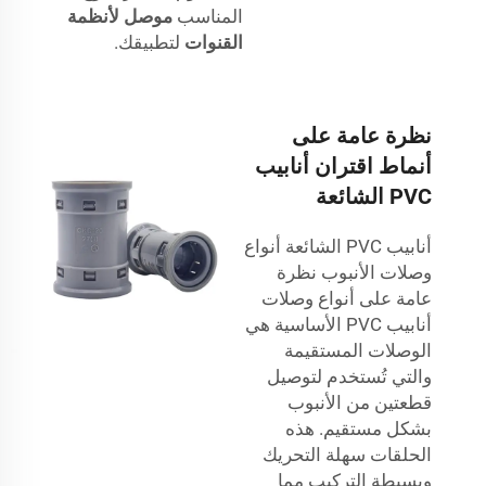
المناسب
موصل لأنظمة
القنوات
لتطبيقك.
نظرة عامة على
أنماط اقتران أنابيب
PVC الشائعة
أنابيب PVC الشائعة أنواع
وصلات الأنبوب نظرة
عامة على أنواع وصلات
أنابيب PVC الأساسية هي
الوصلات المستقيمة
والتي تُستخدم لتوصيل
قطعتين من الأنبوب
بشكل مستقيم. هذه
الحلقات سهلة التحريك
وبسيطة التركيب مما