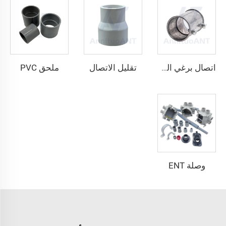
تقليل الاتصال
ملحق PVC
اتصال برغي الضبط
وصلة ENT