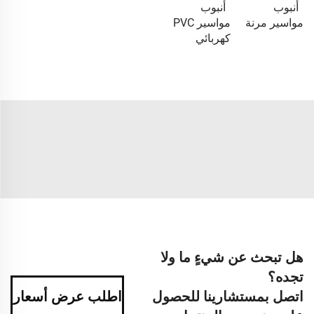
أنبوب
أنبوب
مواسير مرنة
مواسير PVC
كهربائي
هل تبحث عن شيءٍ ما ولا
تجده؟
اتصل بمستشارينا للحصول
اطلب عرض أسعار