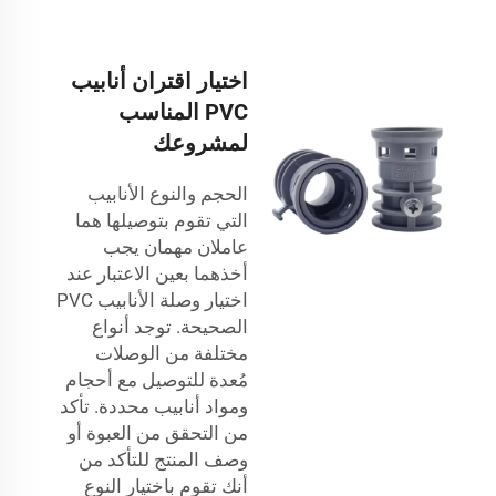
اختيار اقتران أنابيب
PVC المناسب
لمشروعك
الحجم والنوع الأنابيب
التي تقوم بتوصيلها هما
عاملان مهمان يجب
أخذهما بعين الاعتبار عند
اختيار وصلة الأنابيب PVC
الصحيحة. توجد أنواع
مختلفة من الوصلات
مُعدة للتوصيل مع أحجام
ومواد أنابيب محددة. تأكد
من التحقق من العبوة أو
وصف المنتج للتأكد من
أنك تقوم باختيار النوع