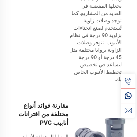
يجعلها المفضلة في
العديد من المشاريع. كما
توجد وصلات زاوية
تُستخدم لصنع انحناءات
بزاوية 90 درجة في نظام
الأنبوب. تتوفر وصلات
الزاوية بزوايا مختلفة مثل
45 درجة أو 90 درجة
لتساعد في تخصيص
تخطيط الأنبوب الخاص
بك.
مقارنة فوائد أنواع
مختلفة من اقترانات
أنابيب PVC
المزايا المختلفة لأنواع