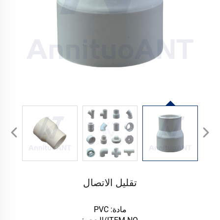
تقليل الاتصال
مادة: PVC