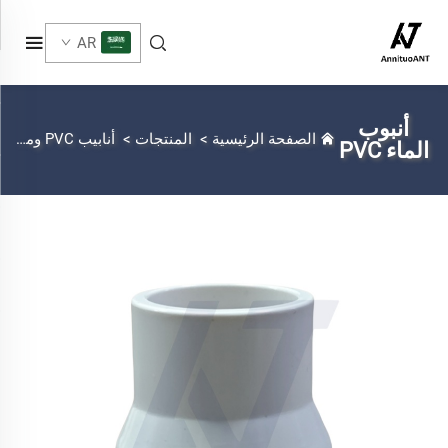
AR
أنبوب
الصفحة الرئيسية
>
المنتجات
>
أنابيب PVC وملحقاتها
الماء PVC