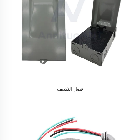
فصل التكييف