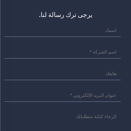
يرجى ترك رسالة لنا.