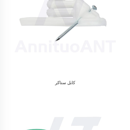
كابل ستاكر