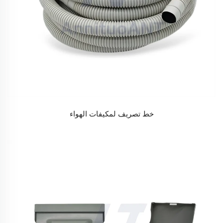
خط تصريف لمكيفات الهواء