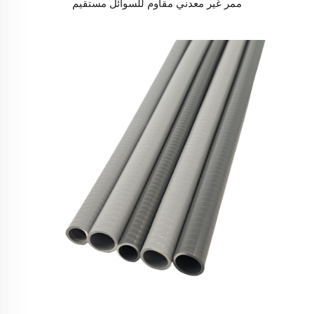
ممر غير معدني مقاوم للسوائل مستقيم