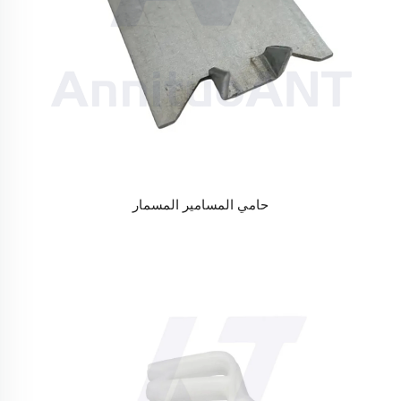
حامي المسامير المسمار