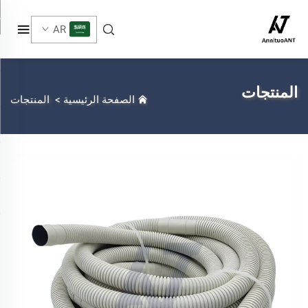
AR
المنتجات
الصفحة الرئيسية
>
المنتجات