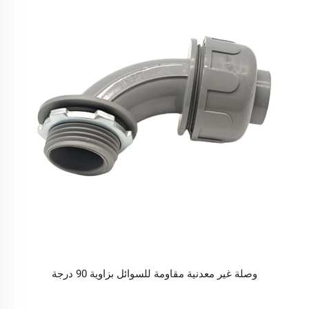
وصلة غير معدنية مقاومة للسوائل بزاوية 90 درجة