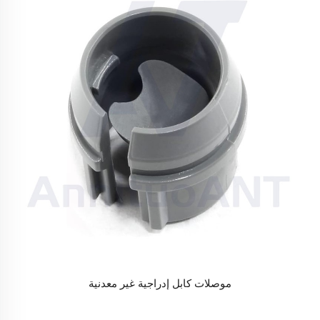
موصلات كابل إدراجية غير معدنية