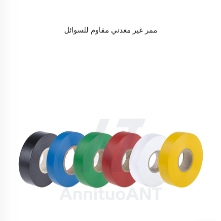
ممر غير معدني مقاوم للسوائل