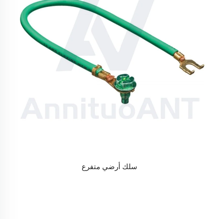
سلك أرضي متفرع