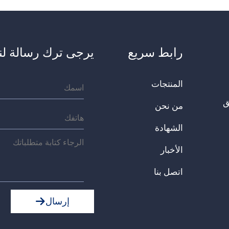
رابط سريع
يرجى ترك رسالة لنا
المنتجات
يق
من نحن
الشهادة
الأخبار
اتصل بنا
إرسال