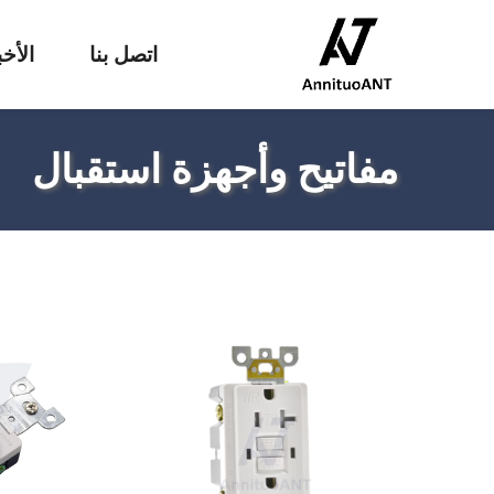
اتصل بنا
الأخب
مفاتيح وأجهزة استقبال