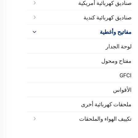
صناديق كهربائية أمريكية
صناديق كهربائية كندية
مفاتيح وأغطية
لوحة الجدار
مفتاح ومحول
GFCI
الأقواس
ملحقات كهربائية أخرى
تكييف الهواء والملحقات