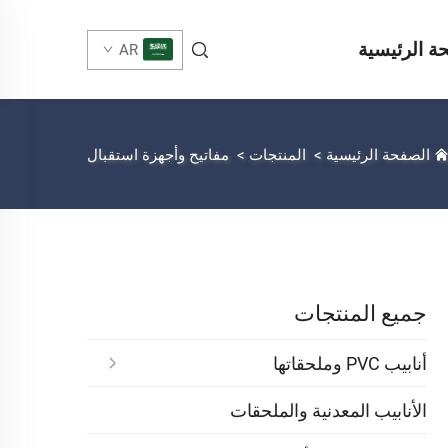
ة الرئيسية
AR
الصفحة الرئيسية
>
المنتجات
>
مفاتيح وأجهزة استقبال
جميع المنتجات
أنابيب PVC وملحقاتها
الأنابيب المعدنية والملحقات