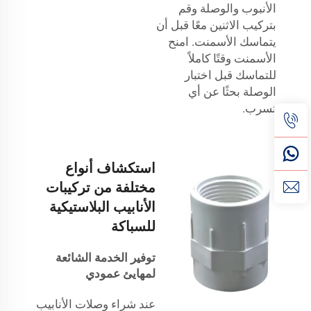
الأنبوب والوصلة وقم
بتركيب الاثنين معًا قبل أن
يتماسك الأسمنت. امنح
الأسمنت وقتًا كاملاً
للتماسك قبل اختبار
الوصلة بحثًا عن أي
تسرب.
استكشاف أنواع
مختلفة من تركيبات
الأنابيب البلاستيكية
للسباكة
توفير الخدمة الشائعة
لمهايئ عمودي
عند شراء وصلات الأنابيب