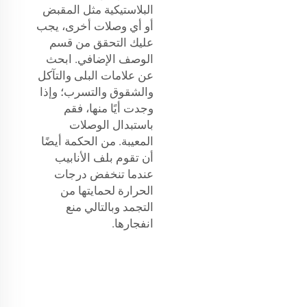
البلاستيكية مثل المقبض
أو أي وصلات أخرى، يجب
عليك التحقق من قسم
الوصف الإضافي. ابحث
عن علامات البلى والتآكل
والشقوق والتسرب؛ وإذا
وجدت أيًا منها، فقم
باستبدال الوصلات
المعيبة. من الحكمة أيضًا
أن تقوم بلف الأنابيب
عندما تنخفض درجات
الحرارة لحمايتها من
التجمد وبالتالي منع
انفجارها.