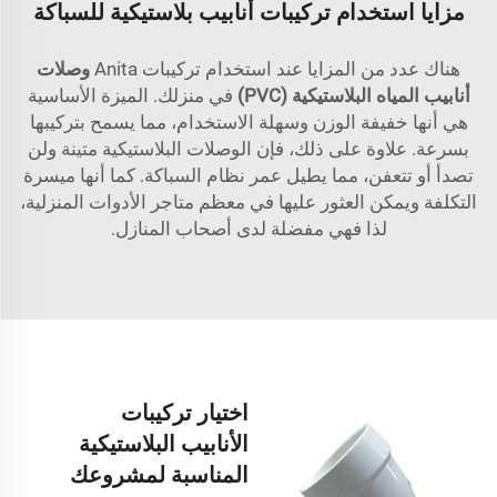
مزايا استخدام تركيبات أنابيب بلاستيكية للسباكة
هناك عدد من المزايا عند استخدام تركيبات Anita
وصلات
أنابيب المياه البلاستيكية (PVC)
في منزلك. الميزة الأساسية
هي أنها خفيفة الوزن وسهلة الاستخدام، مما يسمح بتركيبها
بسرعة. علاوة على ذلك، فإن الوصلات البلاستيكية متينة ولن
تصدأ أو تتعفن، مما يطيل عمر نظام السباكة. كما أنها ميسرة
التكلفة ويمكن العثور عليها في معظم متاجر الأدوات المنزلية،
لذا فهي مفضلة لدى أصحاب المنازل.
اختيار تركيبات
الأنابيب البلاستيكية
المناسبة لمشروعك