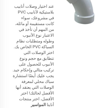
عند اختيار وصلات أنابيب
بلاستيكية لأنابيب PVC
في مشروعك، سواء
كانت مستقيمة أو مائلة،
من المهم أن تأخذ في
الاعتبار نوع الأنبوب
وطوله ومتطلبات نظام
السباكة PVC الخاص بك.
اختر الوصلات التي
تتطابق مع حجم ونوع
الأنبوب للحصول على
تركيب مثالي وإحكام جيد.
يجب عليك أيضًا استشارة
سباك محلي لمعرفة
الوصلات التي يعتقد أنها
الأفضل لحالتك! اختر
الأفضل، اختر منتجات
أنايتا
المواسير