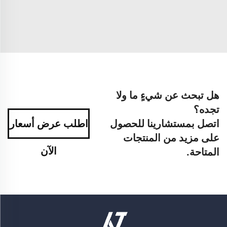
هل تبحث عن شيءٍ ما ولا
تجده؟
اتصل بمستشارينا للحصول
اطلب عرض أسعار
على مزيد من المنتجات
الآن
المتاحة.