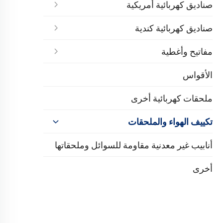
صناديق كهربائية أمريكية
صناديق كهربائية كندية
مفاتيح وأغطية
الأقواس
ملحقات كهربائية أخرى
تكييف الهواء والملحقات
أنابيب غير معدنية مقاومة للسوائل وملحقاتها
أخرى