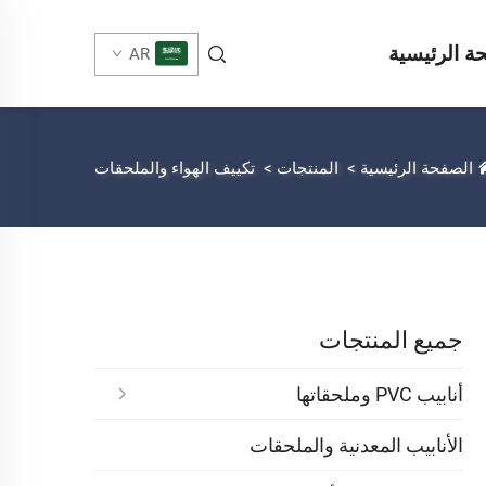
ة الرئيسية
AR
الصفحة الرئيسية
>
المنتجات
>
تكييف الهواء والملحقات
جميع المنتجات
أنابيب PVC وملحقاتها
الأنابيب المعدنية والملحقات