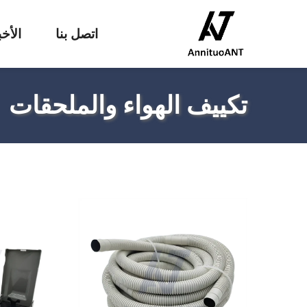
اتصل بنا
الأخب
تكييف الهواء والملحقات