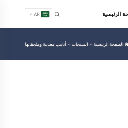
ة الرئيسية
AR
الصفحة الرئيسية
>
المنتجات
>
أنابيب معدنية وملحقاتها