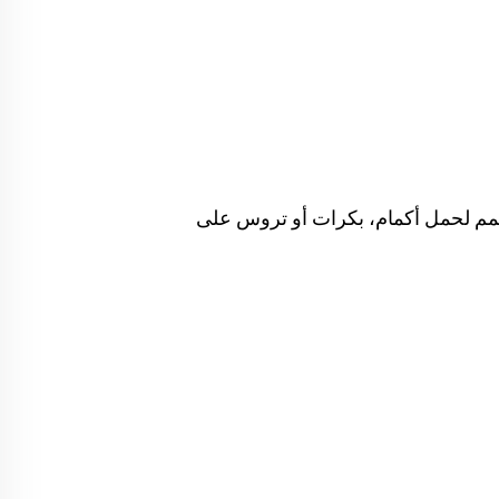
صمم لحمل أكمام، بكرات أو تروس على