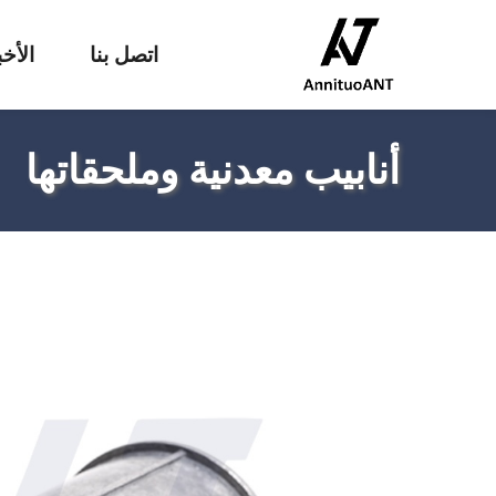
اتصل بنا
الأخب
أنابيب معدنية وملحقاتها