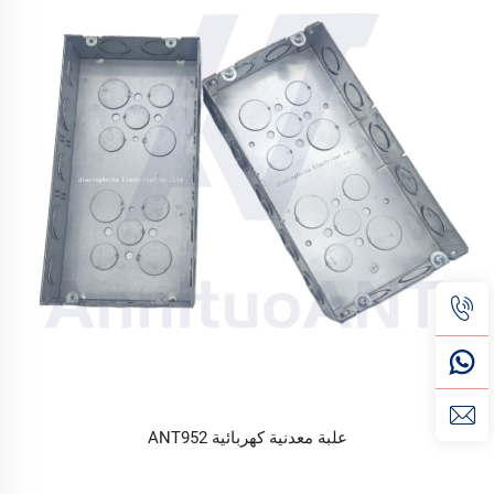
علبة معدنية كهربائية ANT952