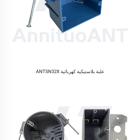
علبة بلاستيكية كهربائية ANTSN32X