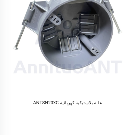
علبة بلاستيكية كهربائية ANTSN20XC