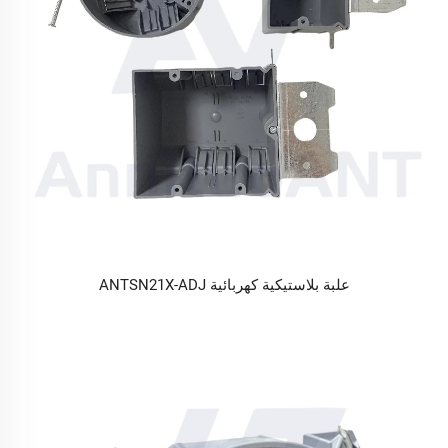
علبة بلاستيكية كهربائية ANTSN21X-ADJ