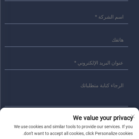
We value your privacy
إرسال
We use cookies and similar tools to provide our services. If you
don't want to accept all cookies, click Personalize cookies.