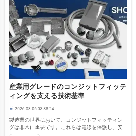
産業用グレードのコンジットフィッテ
ィングを支える技術基準
2026-03-06 03:38:24
製造業の世界において、コンジットフィッティン
グは非常に重要です。これらは電線を保護し、安
全性を確保します。これらのフィッティングは工