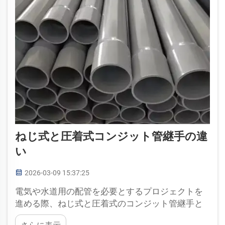
ねじ式と圧着式コンジット管継手の違
い
2026-03-09 15:37:25
電気や水道用の配管を必要とするプロジェクトを
進める際、ねじ式と圧着式のコンジット管継手と
いう2種類の継手を見かけることがあります。どち