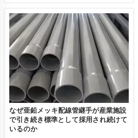
湿気の多い場所で良好に機能します…
なぜ亜鉛メッキ配線管継手が産業施設
で引き続き標準として採用され続けて
いるのか