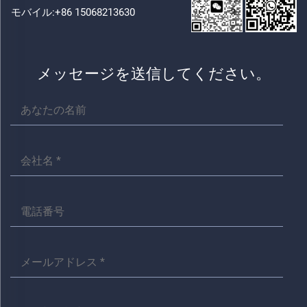
モバイル:
+86 15068213630
メッセージを送信してください。