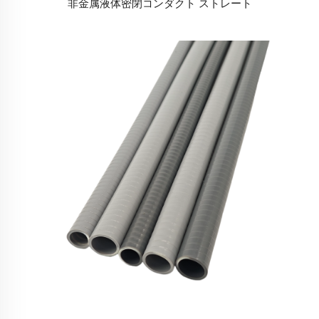
非金属液体密閉コンダクト ストレート