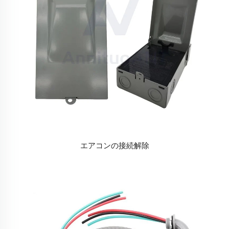
エアコンの接続解除