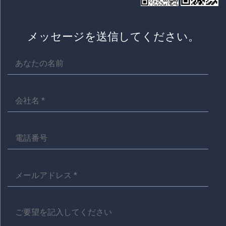
メッセージを送信してください。