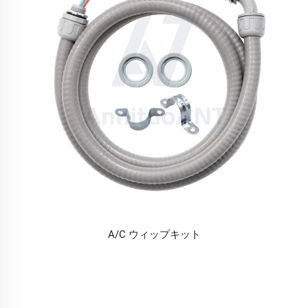
A/C ウィップキット