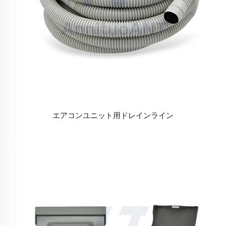
エアコンユニット用ドレインライン