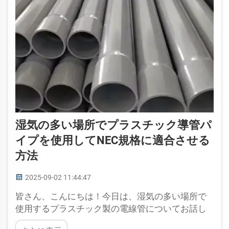
湿気の多い場所でプラスチック導管パ
イプを使用してNEC規格に適合させる
方法
2025-09-02 11:44:47
皆さん、こんにちは！今日は、湿気の多い場所で
使用するプラスチック製の電線管についてお話し
ます。ルールを守ることは、安全と安心を保つた