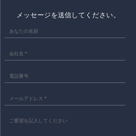
メッセージを送信してください。