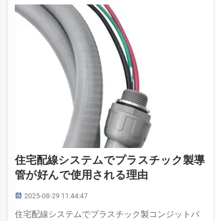
住宅配線システムでプラスチック製導
管が好んで使用される理由
2025-08-29 11:44:47
住宅配線システムでプラスチック製コンジットパ