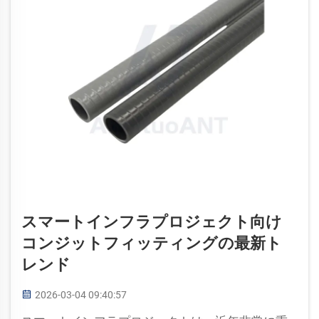
スマートインフラプロジェクト向け
コンジットフィッティングの最新ト
レンド
2026-03-04 09:40:57