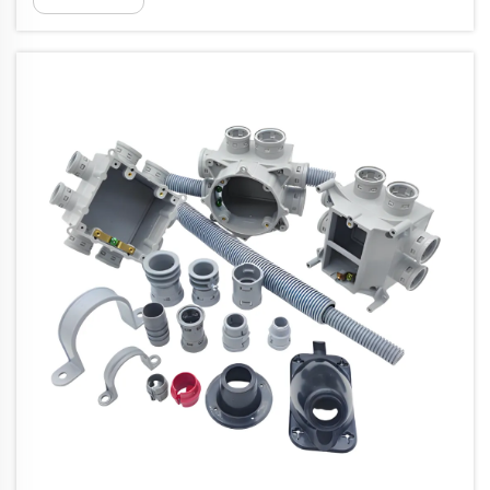
全体の安全性を確保します…