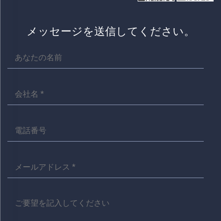
メッセージを送信してください。