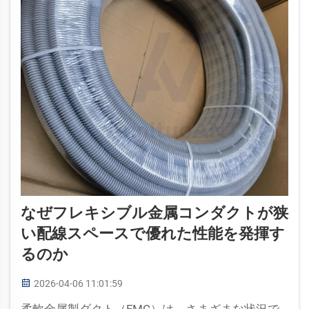
なぜフレキシブル金属コンダクトが狭
い配線スペースで優れた性能を発揮す
るのか
2026-04-06 11:01:59