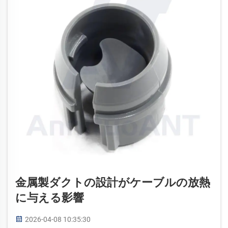
金属製ダクトの設計がケーブルの放熱
に与える影響
2026-04-08 10:35:30