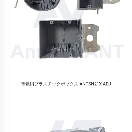
電気用プラスチックボックス ANTSN21X-ADJ