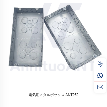
電気用メタルボックス ANT952