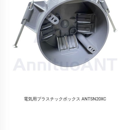
電気用プラスチックボックス ANTSN20XC