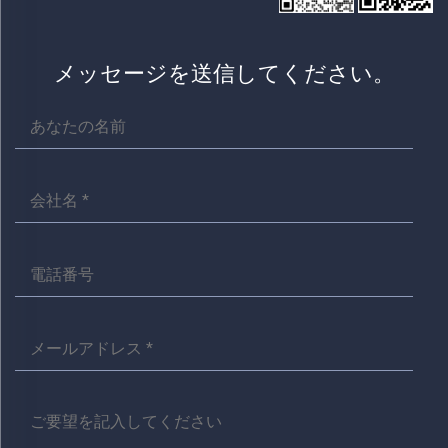
メッセージを送信してください。