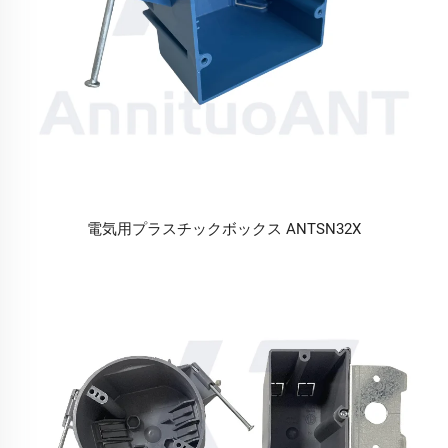
電気用プラスチックボックス ANTSN32X