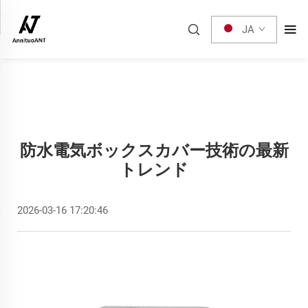
JA
防水電気ボックスカバー技術の最新
トレンド
2026-03-16 17:20:46