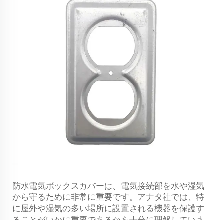
防水電気ボックスカバーは、電気接続部を水や湿気
から守るために非常に重要です。アナタ社では、特
に屋外や湿気の多い場所に設置される機器を保護す
ることがいかに重要であるかを十分に理解していま