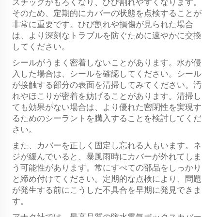
スチックがもろくなり、ひび割れやすくなります。
そのため、定期的にカバーの状態を点検することが
非常に重要です。ひび割れや損傷が見られた場合
は、より深刻なトラブルを防ぐために速やかに交換
してください。
シールがうまく密着しないことがあります。水が侵
入した場合は、シールを確認してください。シール
が接触する部分の表面を清掃してみてください。汚
れやほこりが密着を妨げることがあります。清掃し
ても効果がない場合は、より優れた密閉性を実現す
るためのシーラントを購入することを検討してくだ
さい。
また、カバーを正しく固定し忘れる人もいます。ネ
ジが緩んでいると、暴風雨時にカバーが外れてしま
う可能性があります。常にすべての部品をしっかり
と締め付けてください。定期的な点検により、問題
が発生する前にこうした不具合を早期に発見できま
す。