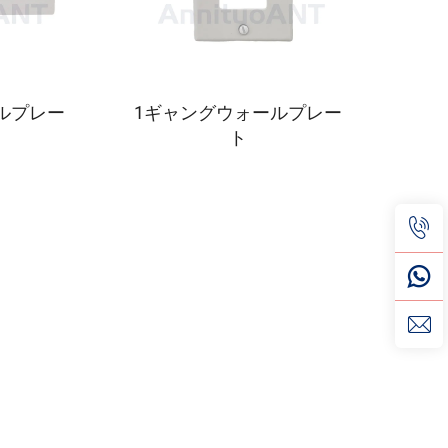
ルプレー
1ギャングウォールプレー
ト