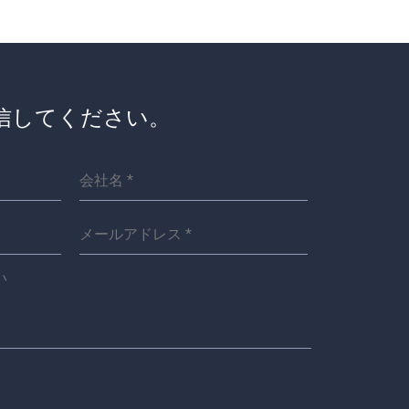
信してください。