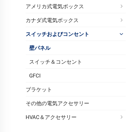
アメリカ式電気ボックス
カナダ式電気ボックス
スイッチおよびコンセント
壁パネル
スイッチ＆コンセント
GFCI
ブラケット
その他の電気アクセサリー
HVAC＆アクセサリー