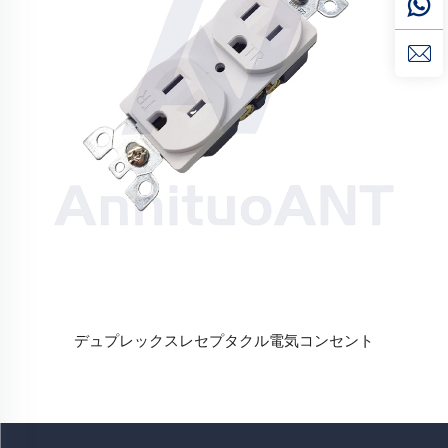
デュプレックスレセプタクル電気コンセント