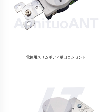
電気用スリムボディ単口コンセント