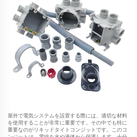
屋外で電気システムを設置する際には、適切な材料
を使用することが非常に重要です。その中でも特に
重要なのがリキッドタイトコンジットです。このコ
ンジットは、電線を水や液体から保護します。十分