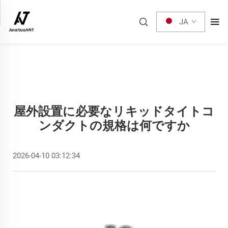
JA
屋外設置に必要なリキッドタイトコ
ンダクトの規格は何ですか
2026-04-10 03:12:34