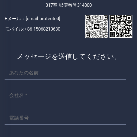
317室 郵便番号314000
Eメール：
[email protected]
モバイル:
+86 15068213630
メッセージを送信してください。