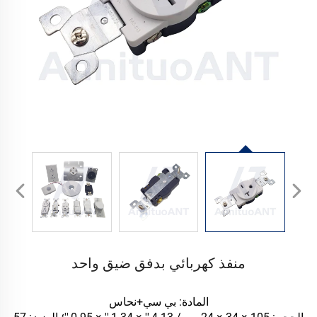
منفذ كهربائي بدفق ضيق واحد
المادة: بي سي+نحاس