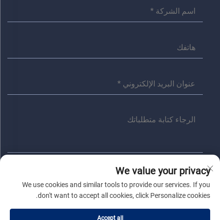
We value your privacy
إرسال
We use cookies and similar tools to provide our services. If you
don't want to accept all cookies, click Personalize cookies.
حقوق النسخ © شركة جياشينغ أنита الكهربائية المحدودة. جميع الحقوق
Accept all