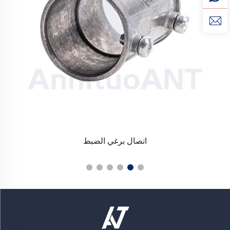
اتصال برغي الضبط