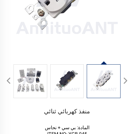
منفذ كهربائي ثنائي
المادة: بي سي + نحاس