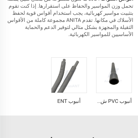
تحمل وزن المواسير والحفاظ على استقرارها. إذا كنت تقوم
بتثبيت مواسير كهربائية، يجب استخدام أقواس قوية لحفظ
الأسلاك في مكانها. تقدم ANITA مجموعة كاملة من الأقواس
الثقيلة والمجهزة بشكل مثالي لتوفير الدعم والحماية
الأساسيين للمواسير الكهربائية.
أنبوب ENT
أنبوب PVC ش40