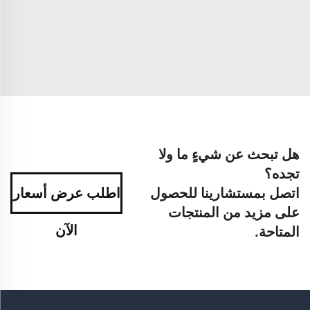
هل تبحث عن شيءٍ ما ولا
تجده؟
اتصل بمستشارينا للحصول
اطلب عرض أسعار
على مزيد من المنتجات
الآن
المتاحة.