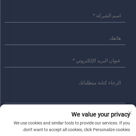
We value your privacy
أرسل
We use cookies and similar tools to provide our services. If you
don't want to accept all cookies, click Personalize cookies.