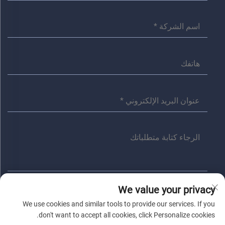
We value your privacy
إرسال
We use cookies and similar tools to provide our services. If you
don't want to accept all cookies, click Personalize cookies.