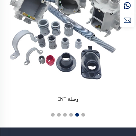
وصلة ENT