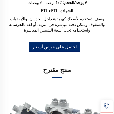
لا يوجد/الحجم:
1/2 بوصة - 6 بوصات
الشهادة:
ETL cETL
وصف:
يُستخدم لأسلاك كهربائية داخل الجدران، والأرضيات
والسقوف ويمكن دفنه مباشرة في التربة، أو لفه بالخرسانة
واستخدامه تحت أشعة الشمس المباشرة
احصل على عرض أسعار
منتج مقترح