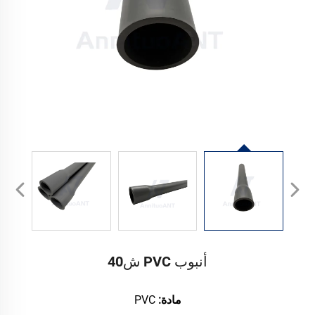
أنبوب PVC ش40
مادة:
PVC