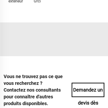
extérieur
Gfci
Vous ne trouvez pas ce que
vous recherchez ?
Contactez nos consultants
Demandez un
pour connaître d'autres
devis dès
produits disponibles.