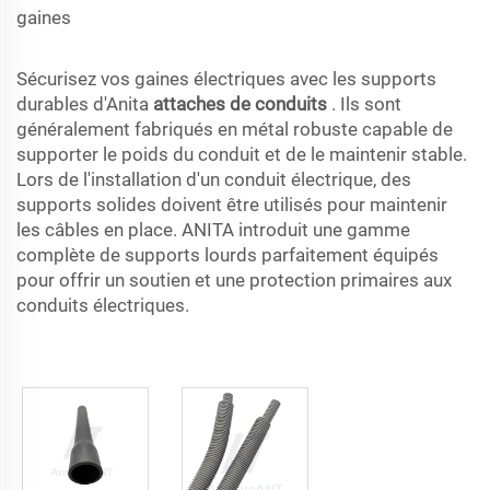
gaines
Sécurisez vos gaines électriques avec les supports
durables d'Anita
attaches de conduits
. Ils sont
généralement fabriqués en métal robuste capable de
supporter le poids du conduit et de le maintenir stable.
Lors de l'installation d'un conduit électrique, des
supports solides doivent être utilisés pour maintenir
les câbles en place. ANITA introduit une gamme
complète de supports lourds parfaitement équipés
pour offrir un soutien et une protection primaires aux
conduits électriques.