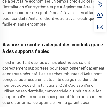
cela peut faire économiser un temps précieux lors de
l'installation d'un système et peut également être utile si
vous rencontrez des problèmes à l'avenir. Les attaches
pour conduits Anita rendront votre travail électrique plus
facile et sans encombre.
Assurez un soutien adéquat des conduits grâce
à des supports fiables
Il est important que les gaines électriques soient
correctement supportées pour fonctionner efficacement
et en toute sécurité. Les attaches robustes d'Anita sont
conçues pour assurer la stabilité des gaines dans de
nombreux types d'installations. Qu'il s'agisse d'une
utilisation résidentielle, commerciale ou industrielle, les
supports d'Anita sont conçus pour offrir un bon soutien
et une performance optimale ! Anita garantit aux