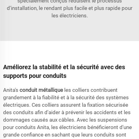
spécialement conçus réduisent le processus
d'installation, le rendant plus facile et plus rapide pour
les électriciens.
Améliorez la stabilité et la sécurité avec des
supports pour conduits
Anita's
conduit métallique
les colliers contribuent
grandement à la fiabilité et à la sécurité des systèmes
électriques. Ces colliers assurent la fixation sécurisée
des conduits afin d'aider à prévenir les accidents et les
dommages causés aux câbles. Avec les suspensions
pour conduits Anita, les électriciens bénéficieront d'une
grande confiance en sachant que leurs conduits sont