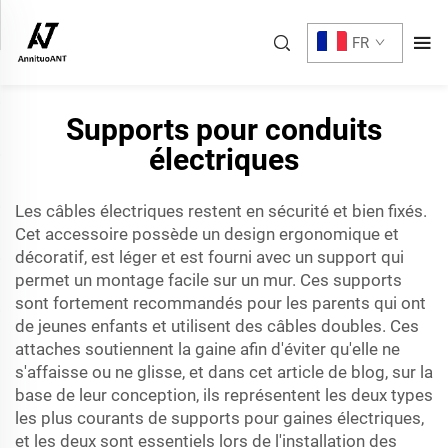
FR
Supports pour conduits
électriques
Les câbles électriques restent en sécurité et bien fixés.
Cet accessoire possède un design ergonomique et
décoratif, est léger et est fourni avec un support qui
permet un montage facile sur un mur. Ces supports
sont fortement recommandés pour les parents qui ont
de jeunes enfants et utilisent des câbles doubles. Ces
attaches soutiennent la gaine afin d'éviter qu'elle ne
s'affaisse ou ne glisse, et dans cet article de blog, sur la
base de leur conception, ils représentent les deux types
les plus courants de supports pour gaines électriques,
et les deux sont essentiels lors de l'installation des