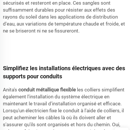
sécurisés et resteront en place. Ces sangles sont
suffisamment durables pour résister aux effets des
rayons du soleil dans les applications de distribution
d'eau, aux variations de température chaude et froide, et
ne se briseront ni ne se fissureront.
Simplifiez les installations électriques avec des
supports pour conduits
Anita's
conduit métallique flexible
les colliers simplifient
également l'installation du système électrique en
maintenant le travail d'installation organisé et efficace.
Lorsqu'un électricien fixe le conduit à l'aide de colliers, il
peut acheminer les câbles là où ils doivent aller et
s'assurer qu'ils sont organisés et hors du chemin. Oui,