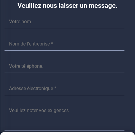
Veuillez nous laisser un message.