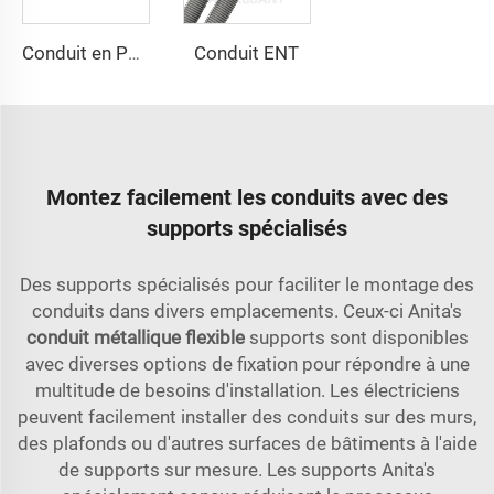
Conduit ENT
Conduit en PVC Sch40
Montez facilement les conduits avec des
supports spécialisés
Des supports spécialisés pour faciliter le montage des
conduits dans divers emplacements. Ceux-ci Anita's
conduit métallique flexible
supports sont disponibles
avec diverses options de fixation pour répondre à une
multitude de besoins d'installation. Les électriciens
peuvent facilement installer des conduits sur des murs,
des plafonds ou d'autres surfaces de bâtiments à l'aide
de supports sur mesure. Les supports Anita's