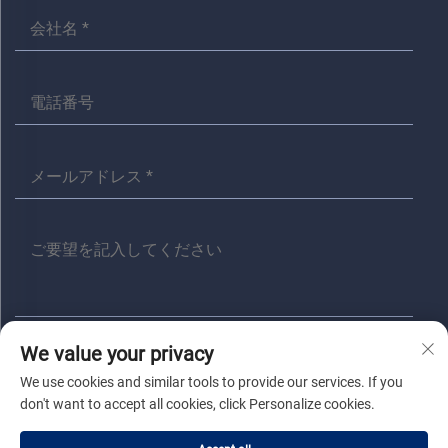
We value your privacy
送信
We use cookies and similar tools to provide our services. If you
don't want to accept all cookies, click Personalize cookies.
著作権 © 嘉興アニタ電気有限公司 すべての権利は留保されます |
プラ