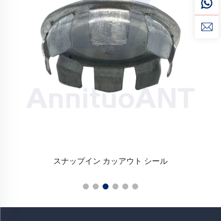
スナップイン カッアウト シール