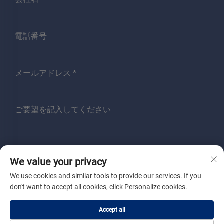
We value your privacy
送信
We use cookies and similar tools to provide our services. If you
don't want to accept all cookies, click Personalize cookies.
著作権 © 嘉興アニタ電気有限公司 すべての権利は留保されます |
プラ
Accept all
イバシーポリシー
|
ブログ