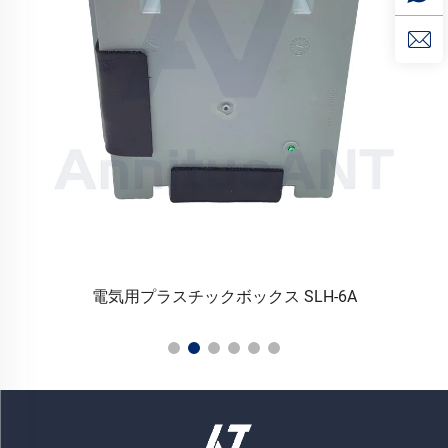
電気用プラスチックボックス SLH-6A