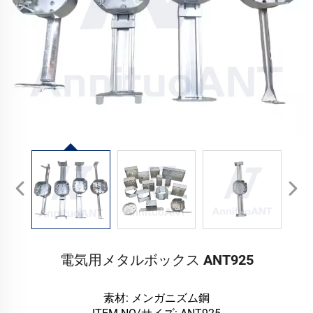
電気用メタルボックス ANT925
素材: メンガニズム鋼