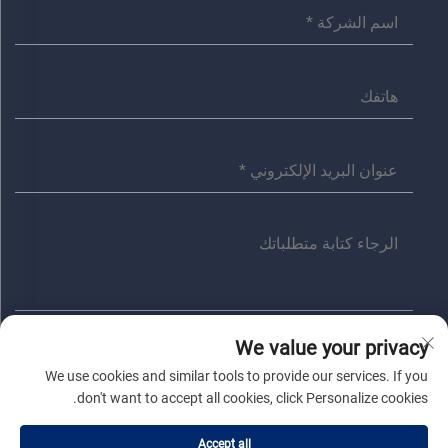
We value your privacy
إرسال
We use cookies and similar tools to provide our services. If you
don't want to accept all cookies, click Personalize cookies.
حقوق النسخ © شركة جياشينغ أنита الكهربائية المحدودة. جميع الحقوق
Accept all