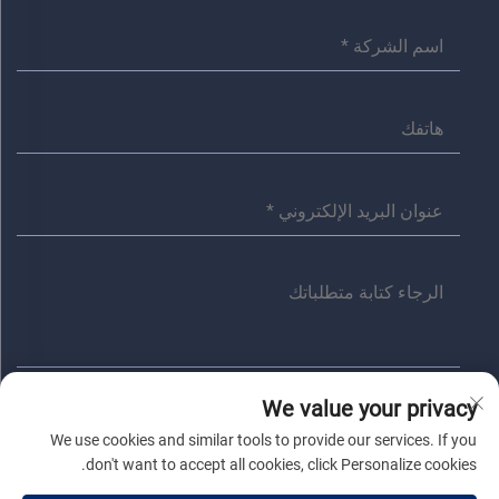
We value your privacy
إرسال
We use cookies and similar tools to provide our services. If you
don't want to accept all cookies, click Personalize cookies.