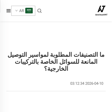
AR
ما التصنيفات المطلوبة لمواسير التوصيل
المانعة للسوائل الخاصة بالتركيبات
الخارجية؟
2026-04-10 03:12:34