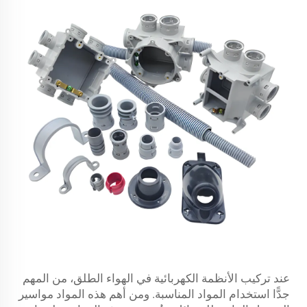
عند تركيب الأنظمة الكهربائية في الهواء الطلق، من المهم
جدًّا استخدام المواد المناسبة. ومن أهم هذه المواد مواسير