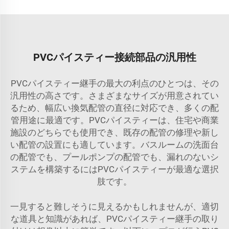
PVCパイスティー接続部品の汎用性
PVCパイスティー継手の最大の利点のひとつは、その
汎用性の高さです。さまざまなサイズが用意されてい
るため、幅広い換気配管の直径に対応でき、多くの配
管用途に最適です。PVCパイスティーは、住宅や商業
施設のどちらでも使用でき、既存の配管の修理や新し
い配管の設置にも適しています。バスルームの洗面台
の配管でも、プールポンプの配管でも、漏れのないシ
ステムを構築するにはPVCパイスティーが最適な選択
肢です。
一見すると難しそうに見えるかもしれませんが、適切
な道具と知識があれば、PVCパイスティー継手の取り