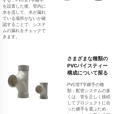
を設置した後、管内に
水を流して、水が漏れ
ている場所がないか確
認することで、システ
ムの漏れをチェックで
きます。
さまざまな種類の
PVCパイスティー
構成について探る
PVC管T字継手の種
類：配管システムの多
くは、管を正しく接続
してプロジェクトに合
った継手を選ぶため