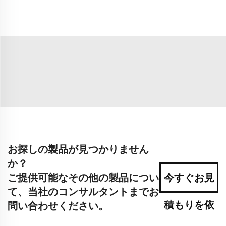
お探しの製品が見つかりません
か？
ご提供可能なその他の製品につい
今すぐお見
て、当社のコンサルタントまでお
積もりを依
問い合わせください。