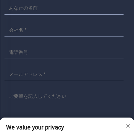
We value your privacy
送信