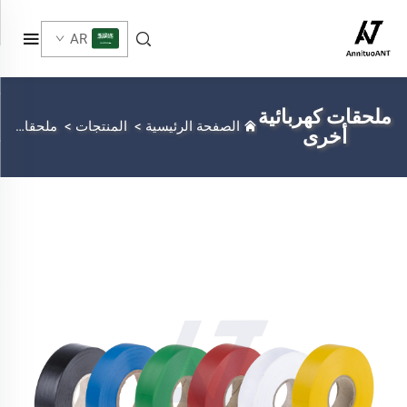
AR
ملحقات كهربائية
الصفحة الرئيسية
>
المنتجات
>
ملحقات كهربائية أخرى
أخرى