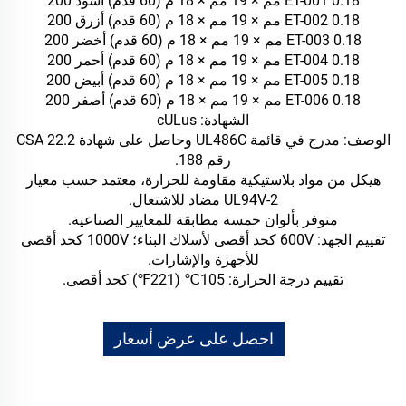
ET-001 0.18 مم × 19 مم × 18 م (60 قدم) أسود 200
ET-002 0.18 مم × 19 مم × 18 م (60 قدم) أزرق 200
ET-003 0.18 مم × 19 مم × 18 م (60 قدم) أخضر 200
ET-004 0.18 مم × 19 مم × 18 م (60 قدم) أحمر 200
ET-005 0.18 مم × 19 مم × 18 م (60 قدم) أبيض 200
ET-006 0.18 مم × 19 مم × 18 م (60 قدم) أصفر 200
الشهادة: cULus
الوصف: مدرج في قائمة UL486C وحاصل على شهادة CSA 22.2
رقم 188.
هيكل من مواد بلاستيكية مقاومة للحرارة، معتمد حسب معيار
UL94V-2 مضاد للاشتعال.
متوفر بألوان خمسة مطابقة للمعايير الصناعية.
تقييم الجهد: 600V كحد أقصى لأسلاك البناء؛ 1000V كحد أقصى
للأجهزة والإشارات.
تقييم درجة الحرارة: 105℃ (221℉) كحد أقصى.
احصل على عرض أسعار