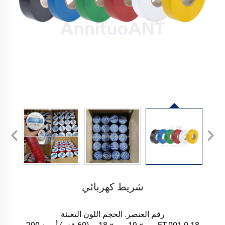
شريط كهربائي
رقم العنصر. الحجم اللون التعبئة