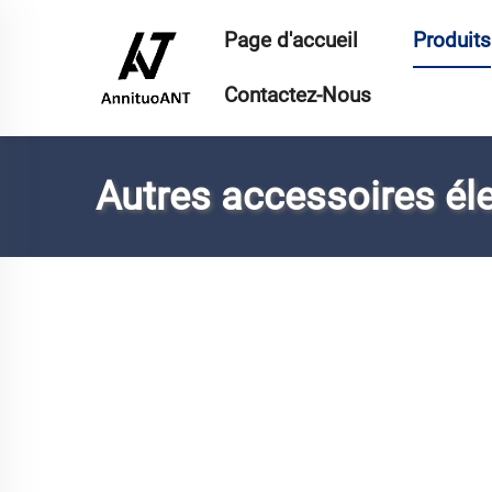
Page d'accueil
Produits
Contactez-Nous
Autres accessoires él