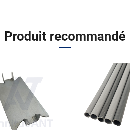
Produit recommandé