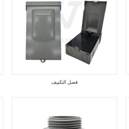
فصل التكييف