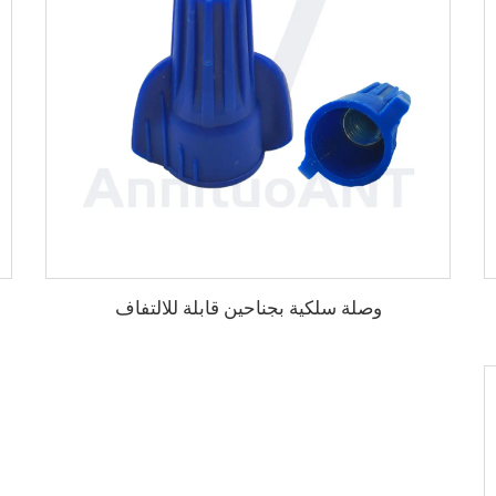
وصلة سلكية بجناحين قابلة للالتفاف