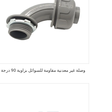
وصلة غير معدنية مقاومة للسوائل بزاوية 90 درجة