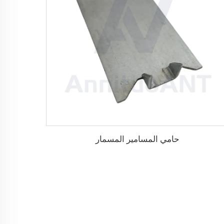
حامي المسامير المسمار