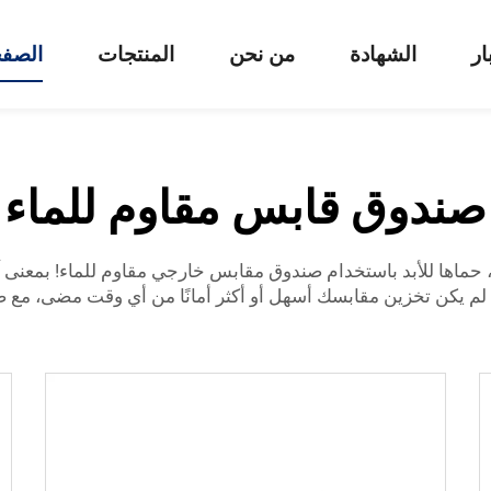
ار
الشهادة
من نحن
المنتجات
الصفح
صندوق قابس مقاوم للماء
 حماها للأبد باستخدام صندوق مقابس خارجي مقاوم للماء! بمعن