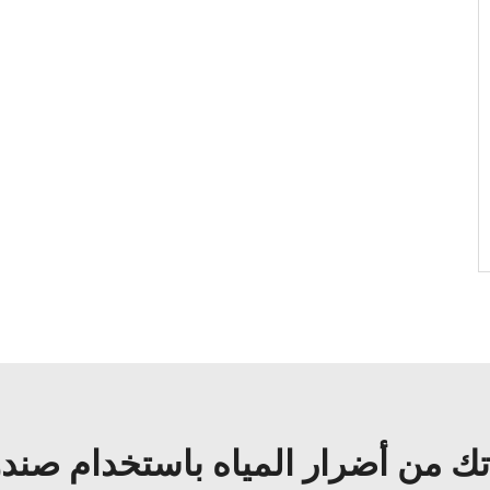
تك من أضرار المياه باستخدام صن