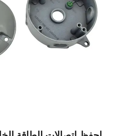
احفظ اتصالات الطاقة الخا