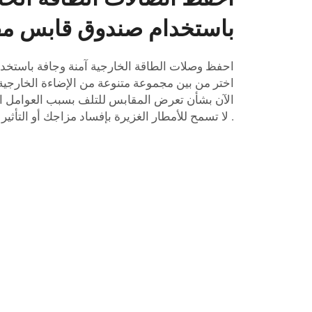
باستخدام صندوق قابس مقا
احفظ وصلات الطاقة الخارجية آمنة وجافة باستخدا
اختر من بين مجموعة متنوعة من الإضاءة الخارجية وا
الآن بشأن تعرض المقابس للتلف بسبب العوامل ا
. لا تسمح للأمطار الغزيرة بإفساد مزاجك أو التأثير