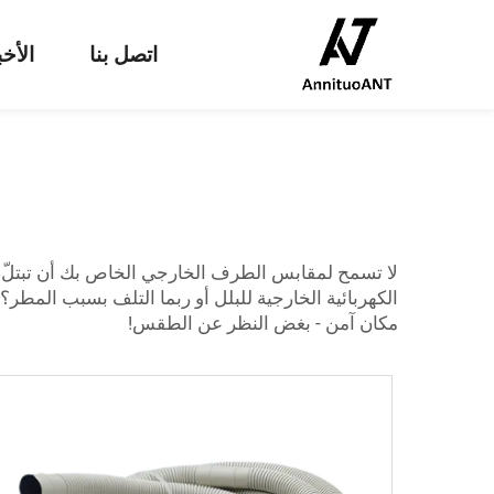
اتصل بنا
الأخب
لا تسمح لمقابس الطرف الخارجي الخاص بك أن تبتلّ،
مكان آمن - بغض النظر عن الطقس!