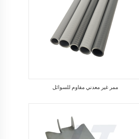
ممر غير معدني مقاوم للسوائل