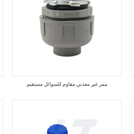
ممر غير معدني مقاوم للسوائل مستقيم