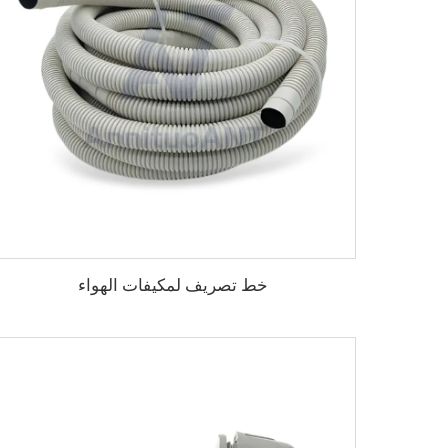
خط تصريف لمكيفات الهواء