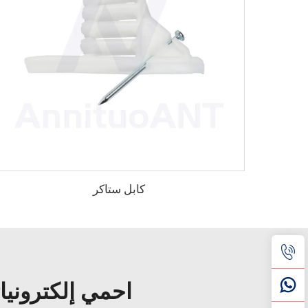
كابل ستاكر
احمي إلكترونيا