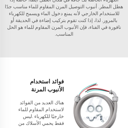
هطل المطر. أنبوب التوصيل المرن المقاوم للماء مناسب جدًا
للاستخدام الخارجي لأنه يمنع دخول الماء ويسمح للكهرباء
بالمرور. لذا، إذا كنت تقوم بتركيب إضاءة في الحديقة أو
نافورة في الفناء، فإن الأنبوب المرن المقاوم للماء هو الحل
المناسب.
فوائد استخدام
الأنبوب المرنة
هناك العديد من الفوائد
لاستخدام
المقاوم للماء
خارجيًا للكهرباء
.ليس
فقط يحمي الأسلاك من