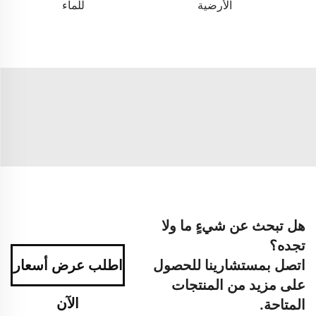
الأرضية
للماء
هل تبحث عن شيءٍ ما ولا
تجده؟
اتصل بمستشارينا للحصول
اطلب عرض أسعار
على مزيد من المنتجات
الآن
المتاحة.