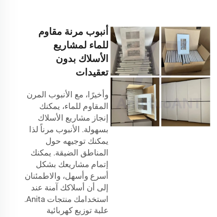
أنبوب مرنة مقاوم
للماء لمشاريع
الأسلاك بدون
تعقيدات
وأخيرًا، مع الأنبوب المرن
المقاوم للماء، يمكنك
إنجاز مشاريع الأسلاك
بسهولة. الأنبوب مرناً لذا
يمكنك توجيهه حول
المناطق الضيقة. يمكنك
إتمام مشاريعك بشكل
أسرع وأسهل، والاطمئنان
إلى أن أسلاكك آمنة عند
استخدامك منتجات Anita.
علبة توزيع كهربائية