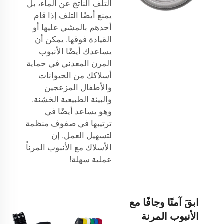
التلف الناتج عن الماء، بل
يمنع أيضًا التلف إذا قام
أحدهم بالمشي عليها أو
القيادة فوقها. يمكن أن
يساعدك أيضًا الأنبوب
المرن المعدني في حماية
أسلاكك من الحيوانات
والأطفال المزعجين
والبيئة الطبيعية الخشنة.
وهو يساعد أيضًا في
ترتيبها في صفوف منظمة
لتسهيل العمل. إن
الأسلاك مع الأنبوب المرناً
عملية سهلة!
ابقَ آمنًا وجافًا مع
الأنبوب المرنة