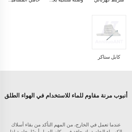
كابل ستاكر
أنبوب مرنة مقاوم للماء للاستخدام في الهواء الطلق
عندما تعمل في الخارج، من المهم التأكد من بقاء أسلاك
الكهرباء الخاصة بك جافة في مكان العمل أيضًا، خاصة إذا