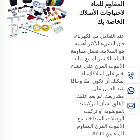
المقاوم للماء
لاحتياجات الأسلاك
الخاصة بك
عند التعامل مع الكهرباء،
فإن الشيء الأكثر أهمية
هو السلامة. تعمل مقاومة
الماء بالاشتراك مع متانة
الأنبوب المرن على إنشاء
ختم على أسلاكك، لذا
يمكنك أن تكون آمنًا وجافًا
عند العمل على
مشاريعك. لم يعد عليك
القلق بشأن التركيبات
الفوضوية أو تركيب
الوصلات المتداخلة مع
الأنبوب المرن المقاوم
للماء من Anita.