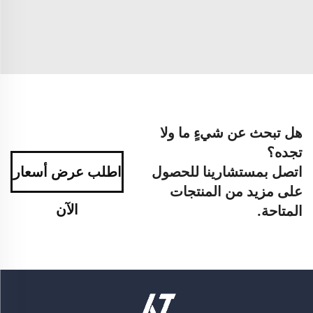
هل تبحث عن شيءٍ ما ولا
تجده؟
اتصل بمستشارينا للحصول
اطلب عرض أسعار
على مزيد من المنتجات
الآن
المتاحة.