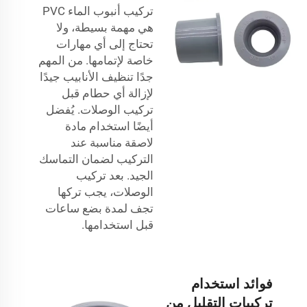
تركيب
أنبوب الماء PVC
هي مهمة بسيطة، ولا
تحتاج إلى أي مهارات
خاصة لإتمامها. من المهم
جدًا تنظيف الأنابيب جيدًا
لإزالة أي حطام قبل
تركيب الوصلات. يُفضل
أيضًا استخدام مادة
لاصقة مناسبة عند
التركيب لضمان التماسك
الجيد. بعد تركيب
الوصلات، يجب تركها
تجف لمدة بضع ساعات
قبل استخدامها.
فوائد استخدام
تركيبات التقليل من