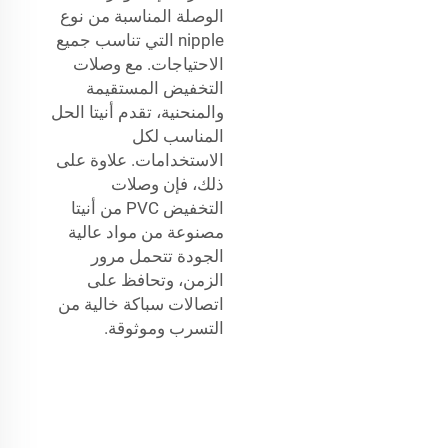
الوصلة المناسبة من نوع
nipple التي تناسب جميع
الاحتياجات. مع وصلات
التخفيض المستقيمة
والمنحنية، تقدم أنيتا الحل
المناسب لكل
الاستخدامات. علاوة على
ذلك، فإن وصلات
التخفيض PVC من أنيتا
مصنوعة من مواد عالية
الجودة تتحمل مرور
الزمن، وتحافظ على
اتصالات سباكة خالية من
التسرب وموثوقة.