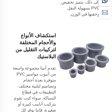
إلى ذلك، يتميز تخفيض
PVC بسهولة النقل
وخفتها في الوزن.
استكشاف الأنواع
والأحجام المختلفة
لتركيبات التقليل من
البلاستيك
تقدم أنيتا مجموعة واسعة
من
أنبوب مواسير PVC
متوفرة بعدة أحجام
وتصاميم لتلبية مختلف
التطبيقات في قطاع
السباكة. سواء كنت تقوم
بتركيب أنابيب كبيرة أو
صغيرة، فإننا نوفر لك