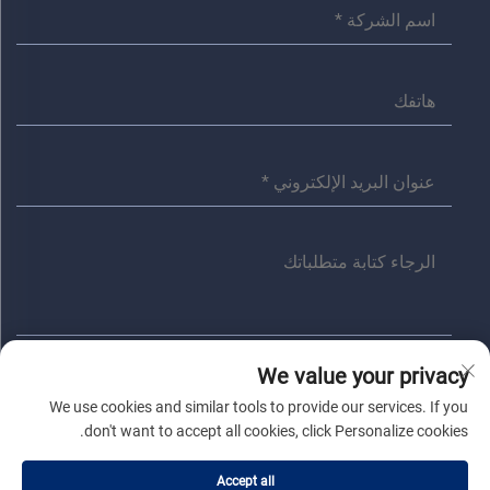
We value your privacy
أرسل
We use cookies and similar tools to provide our services. If you
don't want to accept all cookies, click Personalize cookies.
حقوق النسخ © شركة جياشينغ أنита الكهربائية المحدودة. جميع الحقوق
Accept all