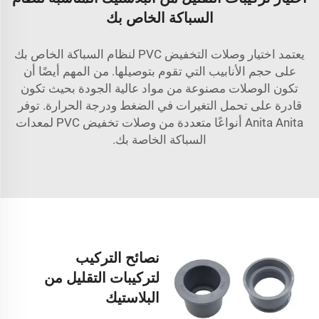
السباكة الخاص بك
يعتمد اختيار وصلات التخفيض PVC لنظام السباكة الخاص بك
على حجم الأنابيب التي تقوم بتوصيلها. من المهم أيضًا أن
تكون الوصلات مصنوعة من مواد عالية الجودة بحيث تكون
قادرة على تحمل التغيرات في الضغط ودرجة الحرارة. توفر
Anita Anita أنواعًا متعددة من وصلات تخفيض PVC لمعدات
السباكة الخاصة بك.
نصائح التركيب
لتركيبات التقليل من
البلاستيك