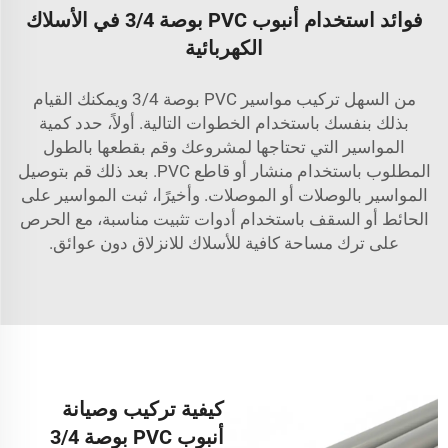
فوائد استخدام أنبوب PVC بوصة 3/4 في الأسلاك
الكهربائية
من السهل تركيب مواسير PVC بوصة 3/4 ويمكنك القيام
بذلك بنفسك باستخدام الخطوات التالية. أولاً، حدد كمية
المواسير التي تحتاجها لمشروعك وقم بقطعها بالطول
المطلوب باستخدام منشار أو قاطع PVC. بعد ذلك قم بتوصيل
المواسير بالوصلات أو الموصلات. وأخيرًا، ثبت المواسير على
الحائط أو السقف باستخدام أدوات تثبيت مناسبة، مع الحرص
على ترك مساحة كافية للأسلاك للانزلاق دون عوائق.
كيفية تركيب وصيانة
أنبوب PVC بوصة 3/4