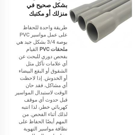
بشكل صحيح في
منزلك أو مكتبك
طريقة واحدة للحفاظ
على عمل مواسير PVC
بوصة 3/4 بشكل جيد هي
ملحقات PVC
القيام
بفحص دوري للبحث عن
أي علامات تآكل مثل
الشقوق أو البقع البيضاء
أو الخدوش. إذا لاحظت
أي مشاكل، فقد حان
الوقت لاستبدال المواسير
قبل حدوث أي موقف
كهربائي خطر، لذا انتبه
لذلك أثناء الفحص. من
المهم أيضًا الحفاظ على
نظافة مواسير التهوية