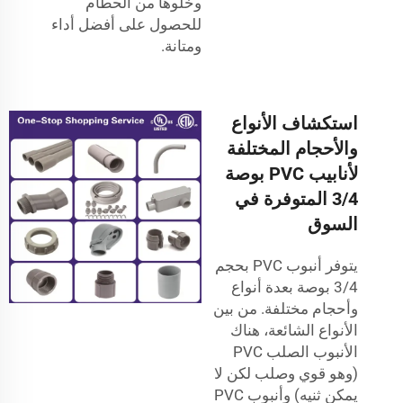
وخلوها من الحطام
للحصول على أفضل أداء
ومتانة.
استكشاف الأنواع
والأحجام المختلفة
لأنابيب PVC بوصة
3/4 المتوفرة في
السوق
يتوفر أنبوب PVC بحجم
3/4 بوصة بعدة أنواع
وأحجام مختلفة. من بين
الأنواع الشائعة، هناك
الأنبوب الصلب PVC
(وهو قوي وصلب لكن لا
يمكن ثنيه) وأنبوب PVC