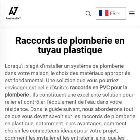
FR
Raccords de plomberie en
tuyau plastique
Lorsqu'il s'agit d'installer un système de plomberie
dans votre maison, le choix des matériaux appropriés
est fondamental. Une solution que vous pourriez
envisager est celle d'Anita's
raccords en PVC pour la
plomberie
. Ils constituent une excellente solution pour
relier et contrôler l'écoulement de l'eau dans votre
résidence. Dans le guide suivant, nous aborderons tout
ce que vous devez savoir sur les raccords de plomberie
en plastique, notamment leurs avantages, comment
choisir les connecteurs idéaux pour votre projet,
comment les installer et les entretenir, ainsi que les