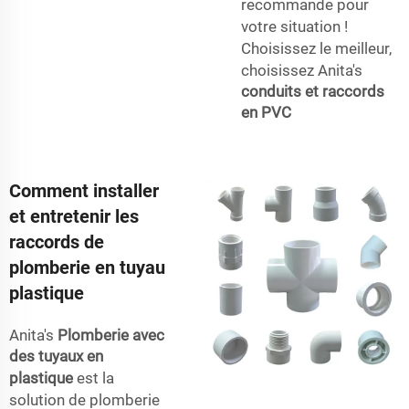
recommande pour
votre situation !
Choisissez le meilleur,
choisissez Anita's
conduits et raccords
en PVC
Comment installer
et entretenir les
raccords de
plomberie en tuyau
plastique
Anita's
Plomberie avec
des tuyaux en
plastique
est la
solution de plomberie