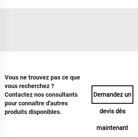
Vous ne trouvez pas ce que
vous recherchez ?
Contactez nos consultants
Demandez un
pour connaître d'autres
devis dès
produits disponibles.
maintenant