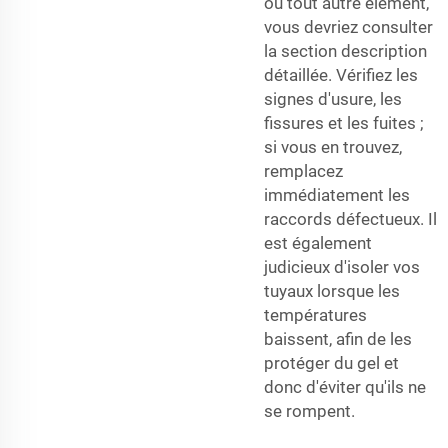
ou tout autre élément,
vous devriez consulter
la section description
détaillée. Vérifiez les
signes d'usure, les
fissures et les fuites ;
si vous en trouvez,
remplacez
immédiatement les
raccords défectueux. Il
est également
judicieux d'isoler vos
tuyaux lorsque les
températures
baissent, afin de les
protéger du gel et
donc d'éviter qu'ils ne
se rompent.