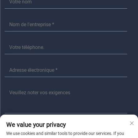
We value your privacy
Envoyer
We use cookies and similar tools to provide our services. If you