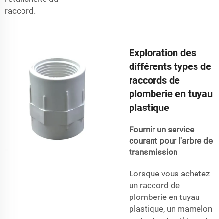
raccord.
Exploration des
différents types de
raccords de
plomberie en tuyau
plastique
Fournir un service
courant pour l'arbre de
transmission
Lorsque vous achetez
un raccord de
plomberie en tuyau
plastique, un mamelon