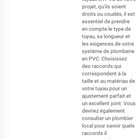
projet, qu'ils soient
droits ou coudés, il est
essentiel de prendre
en compte le type de
tuyau, sa longueur et
les exigences de votre
système de plomberie
en PVC. Choisissez
des raccords qui
correspondent à la
taille et au matériau de
votre tuyau pour un
ajustement parfait et
un excellent joint. Vous
devriez également
consulter un plombier
local pour savoir quels
raccords il