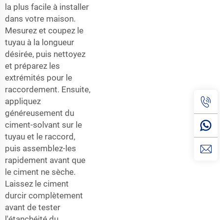
la plus facile à installer
dans votre maison.
Mesurez et coupez le
tuyau à la longueur
désirée, puis nettoyez
et préparez les
extrémités pour le
raccordement. Ensuite,
appliquez
généreusement du
ciment-solvant sur le
tuyau et le raccord,
puis assemblez-les
rapidement avant que
le ciment ne sèche.
Laissez le ciment
durcir complètement
avant de tester
l'étanchéité du