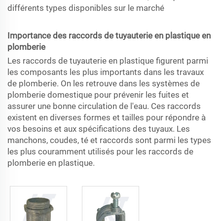
différents types disponibles sur le marché
Importance des raccords de tuyauterie en plastique en
plomberie
Les raccords de tuyauterie en plastique figurent parmi
les composants les plus importants dans les travaux
de plomberie. On les retrouve dans les systèmes de
plomberie domestique pour prévenir les fuites et
assurer une bonne circulation de l'eau. Ces raccords
existent en diverses formes et tailles pour répondre à
vos besoins et aux spécifications des tuyaux. Les
manchons, coudes, té et raccords sont parmi les types
les plus couramment utilisés pour les raccords de
plomberie en plastique.