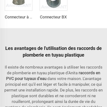
Connecteur BX
Connecteur à vis
Les avantages de l'utilisation des raccords de
plomberie en tuyau plastique
Il existe de nombreux avantages à utiliser les raccords
de plomberie en tuyau plastique d'Anita
raccords en
PVC pour tuyaux d'eau
dans votre maison. L'avantage
principal est qu'il est léger et facile à manipuler, ce qui
permet une installation rapide. De plus, les raccords en
plastique sont durables et ne corroderont ni ne
rouilleront, prolongeant ainsi la durée de vie du