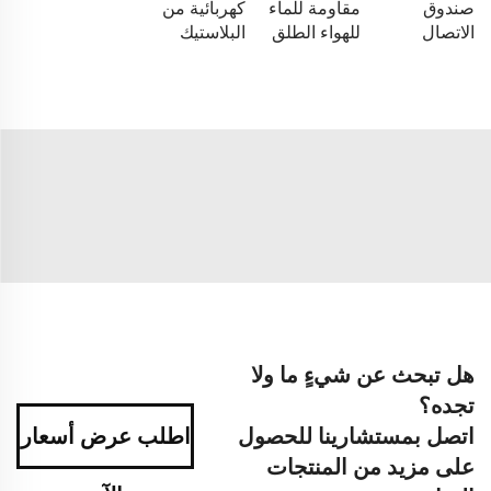
صندوق
مقاومة للماء
كهربائية من
الاتصال
للهواء الطلق
البلاستيك
هل تبحث عن شيءٍ ما ولا
تجده؟
اتصل بمستشارينا للحصول
اطلب عرض أسعار
على مزيد من المنتجات