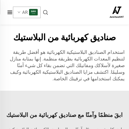
AR
صناديق كهربائية من البلاستيك
استخدام الصناديق البلاستيكية الكهربائية هو أفضل طريقة
لتنظيم المعدات الكهربائية بطريقة منظمة. إنها بمثابة منازل
صغيرة لأسلاكك ومفاتيلك التي تضمن بقاء كل شيء آمنًا
وسليمًا. اكتشف مزايا الصناديق البلاستيكية الكهربائية وكيف
يمكنك استخدامها في ترقيتك الخاصة.
ابقَ منظمًا وآمنًا مع صناديق كهربائية من البلاستيك