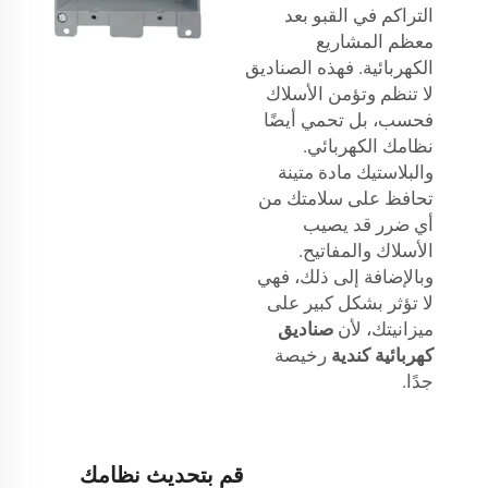
التراكم في القبو بعد
معظم المشاريع
الكهربائية. فهذه الصناديق
لا تنظم وتؤمن الأسلاك
فحسب، بل تحمي أيضًا
نظامك الكهربائي.
والبلاستيك مادة متينة
تحافظ على سلامتك من
أي ضرر قد يصيب
الأسلاك والمفاتيح.
وبالإضافة إلى ذلك، فهي
لا تؤثر بشكل كبير على
ميزانيتك، لأن
صناديق
كهربائية كندية
رخيصة
جدًا.
قم بتحديث نظامك