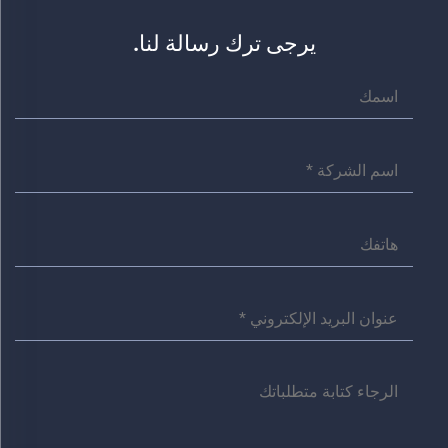
يرجى ترك رسالة لنا.