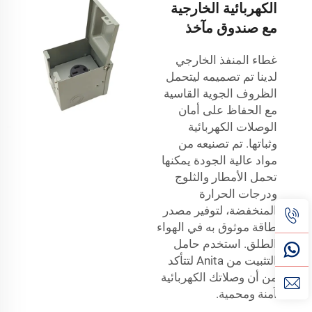
الكهربائية الخارجية
مع صندوق مآخذ
غطاء المنفذ الخارجي
لدينا تم تصميمه ليتحمل
الظروف الجوية القاسية
مع الحفاظ على أمان
الوصلات الكهربائية
وثباتها. تم تصنيعه من
مواد عالية الجودة يمكنها
تحمل الأمطار والثلوج
ودرجات الحرارة
المنخفضة، لتوفير مصدر
طاقة موثوق به في الهواء
الطلق. استخدم حامل
التثبيت من Anita لتتأكد
من أن وصلاتك الكهربائية
آمنة ومحمية.