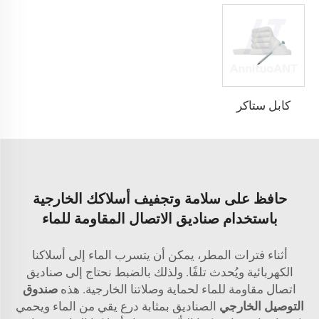
كابل ستاكر
حافظ على سلامة وتجفيف أسلاكك الخارجية
باستخدام صناديق الاتصال المقاومة للماء
أثناء فترات المطر، يمكن أن يتسرب الماء إلى أسلاكنا
الكهربائية ويُحدث تلفًا. ولذلك بالضبط نحتاج إلى صناديق
اتصال مقاومة للماء لحماية وصلاتنا الخارجية. هذه
صندوق
التوصيل الخارجي
الصناديق بمثابة درع يقي من الماء ويحمي