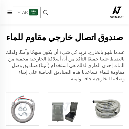
AR
صندوق اتصال خارجي مقاوم للماء
عندما نلهو بالخارج، نريد كل شيء أن يكون مبهجًا وآمنًا. ولذلك
بالضبط علينا جميعًا التأكد من أن أسلاكنا الخارجية محمية من
الماء. إحدى الطرق لذلك هي استخدام
(أنيتا)
صناديق وصل
مقاومة للماء. تساعدنا هذه الصناديق الخاصة على إبقاء
وصلاتنا الخارجية جافة وآمنة.