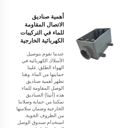
أهمية صناديق
الاتصال المقاومة
للماء في التركيبات
الكهربائية الخارجية
عندما نقوم بتوصيل
الأسلاك الكهربائية في
الهواء الطلق، علينا
حمايتها من الماء. وهنا
تظهر أهمية صناديق
الوصل المقاومة للماء.
هذه
(أنيتا)
الصناديق
تمكننا من حماية وصلاتنا
الخارجية وضمان سلامتها
من الظروف الجوية.
استخدام صندوق الوصل