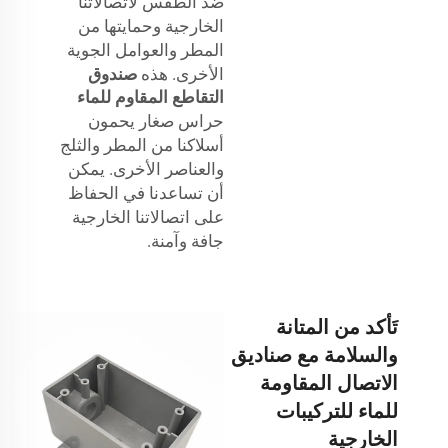
ضد الطقس لاتصالاتنا
الخارجية وحمايتها من
المطر والعوامل الجوية
الأخرى. هذه
صندوق
التقاطع المقاوم للماء
حراس صغار يحمون
أسلاكنا من المطر والثلج
والعناصر الأخرى. يمكن
أن تساعدنا في الحفاظ
على اتصالاتنا الخارجية
جافة وآمنة.
تَأكد من المتانة
والسلامة مع صناديق
الاتصال المقاومة
للماء للتركيبات
الخارجية