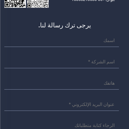
يرجى ترك رسالة لنا.