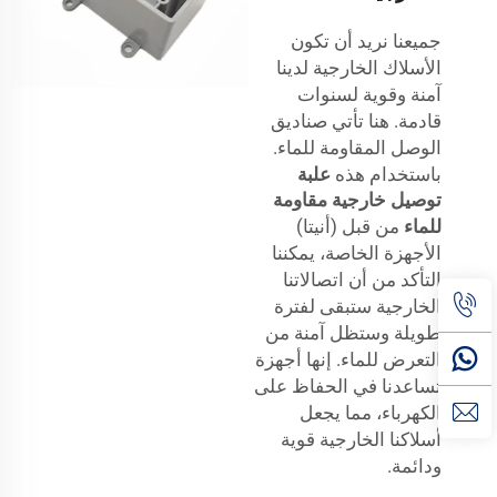
جميعنا نريد أن تكون
الأسلاك الخارجية لدينا
آمنة وقوية لسنوات
قادمة. هنا تأتي صناديق
الوصل المقاومة للماء.
باستخدام هذه
علبة
توصيل خارجية مقاومة
للماء
من قبل
(أنيتا)
الأجهزة الخاصة، يمكننا
التأكد من أن اتصالاتنا
الخارجية ستبقى لفترة
طويلة وستظل آمنة من
التعرض للماء. إنها أجهزة
تساعدنا في الحفاظ على
الكهرباء، مما يجعل
أسلاكنا الخارجية قوية
ودائمة.