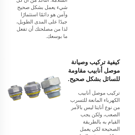
شيء يعمل بشكل صحيح
وآمن هو دائمًا استثمارًا
جيدًا على المدى الطويل،
لذا من مصلحتك أن تفعل
ما بوسعك.
كيفية تركيب وصيانة
موصل أنابيب مقاومة
للسائل بشكل صحيح.
تركيب موصل أنابيب
الكهرباء المانعة للتسرب
من نوع أنايتا ليس بالأمر
الصعب، ولكن يجب
القيام به بالطريقة
الصحيحة لكي يعمل