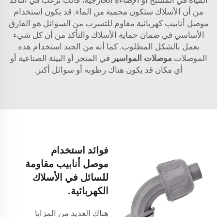
من أن الأسلاك ستكون محمية من الماء. قد يكون استخدام
موصل أنابيب كهربائية مقاوم للتسرب من السوائل هو الفارق
الأساسي في ضمان حماية الأسلاك والتأكد من أن كل شيء
يعمل بالشكل المطلوب. كما أنه من الجيد استخدام هذه
الموصلات
موصلات المواسير
في المتجر أو البيئة الصناعية أو
أي مكان قد يكون هناك رطوبة أو سوائل أكثر.
فوائد استخدام
موصل أنابيب مقاومة
للسائل في الأسلاك
الكهربائية.
هناك العديد من المزايا