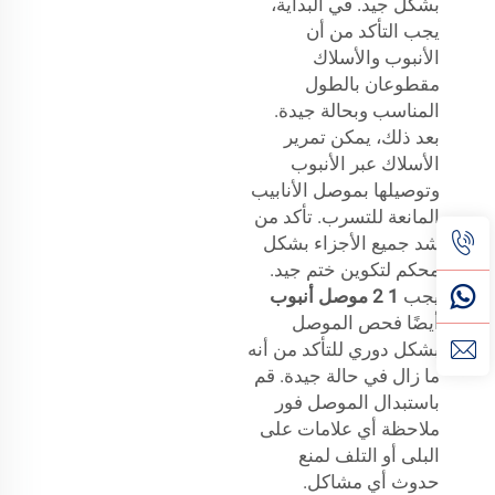
بشكل جيد. في البداية،
يجب التأكد من أن
الأنبوب والأسلاك
مقطوعان بالطول
المناسب وبحالة جيدة.
بعد ذلك، يمكن تمرير
الأسلاك عبر الأنبوب
وتوصيلها بموصل الأنابيب
المانعة للتسرب. تأكد من
شد جميع الأجزاء بشكل
محكم لتكوين ختم جيد.
يجب
1 2 موصل أنبوب
أيضًا فحص الموصل
بشكل دوري للتأكد من أنه
ما زال في حالة جيدة. قم
باستبدال الموصل فور
ملاحظة أي علامات على
البلى أو التلف لمنع
حدوث أي مشاكل.