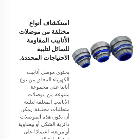
استكشاف أنواع
مختلفة من موصلات
الأنابيب المقاومة
للسائل لتلبية
الاحتياجات المحددة.
يحتوي موصل أنابيب
الكهرباء المغلق من نوع
أنايتا على مجموعة
متنوعة من موصلات
الأنابيب المغلقة لتلبية
متطلبات مختلفة. يمكن
أن تكون هذه الموصلات
دائرية الشكل أو بيضاوية
أو مربعة، اعتمادًا على
نوع المادة التي صنعت