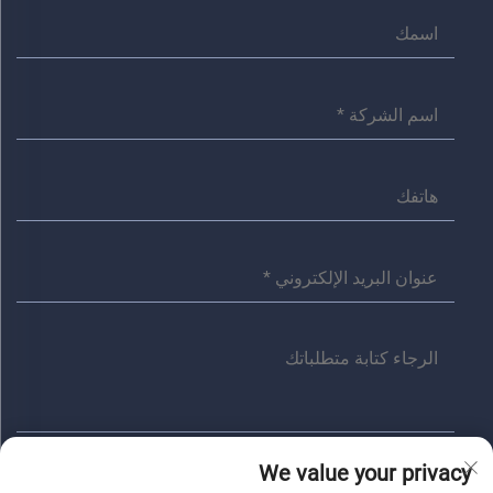
We value your privacy
أرسل