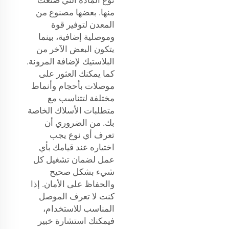
منها. بعضها مصنوع من
المعدن لتوفير قوة
وموصلية إضافية، بينما
يتكون البعض الآخر من
البلاستيك لإضافة المرونة.
كما يمكنك العثور على
موصلات بأحجام وأنماط
مختلفة لتتناسب مع
متطلبات الأسلاك الخاصة
بك. من الضروري أن
تعرف أي نوع يجب
اختياره عند قيامك بأي
عمل لضمان تشغيل كل
شيء بشكل صحيح
والحفاظ على الأمان. إذا
كنت لا تعرف الموصل
المناسب للاستخدام،
فيمكنك استشارة خبير