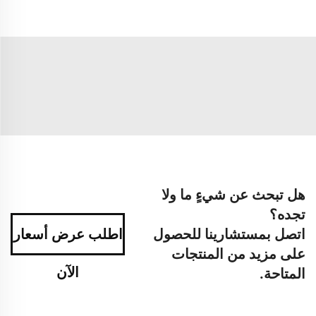
هل تبحث عن شيءٍ ما ولا
تجده؟
اتصل بمستشارينا للحصول
اطلب عرض أسعار
على مزيد من المنتجات
الآن
المتاحة.