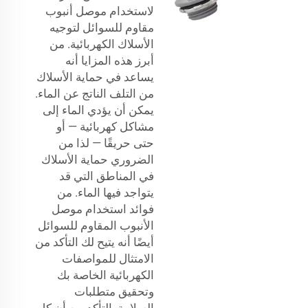
لاستخدام موصل أنبوب
مقاوم للسوائل لتوجيه
الأسلاك الكهربائية. من
أبرز هذه المزايا أنه
يساعد في حماية الأسلاك
من التلف الناتج عن الماء.
يمكن أن يؤدي الماء إلى
مشاكل كهربائية — أو
حتى حريقًا — لذا من
الضروري حماية الأسلاك
في المناطق التي قد
يتواجد فيها الماء. من
فوائد استخدام موصل
الأنبوب المقاوم للسوائل
أيضًا أنه يتيح لك التأكد من
الامتثال للمواصفات
الكهربائية الخاصة بك
وتحقيق متطلبات
السلامة. التأكد من أن كل