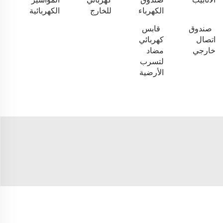
الكهرباء
للخارج
الكهربائية
صندوق
قابس
اتصال
كهربائي
خارجي
مضاد
لتسرب
الأرضية