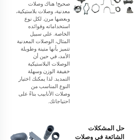
صحيح! هناك وصلات
معدنية، وصلات بلاستيكية،
وبعضها مرن. لكل نوع
استخداماته وفوائده
الخاصة. على سبيل
المثال، الوصلات المعدنية
تتميز بأنها متينة وطويلة
الأمد، في حين أن
الوصلات البلاستيكية
خفيفة الوزن وسهلة
التمديد. لذا يمكنك اختيار
النوع المناسب من
وصلات الأنابيب بناءً على
احتياجاتك.
حل المشكلات
الشائعة في وصلات