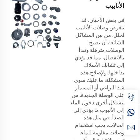
الأنابيب
في بعض الأحيان، قد
تتعرض وصلات الأنابيب
لخلل. من بين المشاكل
الشائعة أن تصبح
الوصلات مترهلة وتبدأ
بالانفصال، مما قد يؤدي
إلى تشابك الأسلاك
بداخلها. ولإصلاح هذه
المشكلة، ما عليك سوى
شد البراغي أو المسمار
على الوصلة الجديدة. من
مشاكل أخرى دخول الماء
إلى الأنبوب ما يؤدي إلى
الصدأ. في مثل هذه
الحالات، يجب استخدام
وصلات مقاومة للماء.
تجدر الإشارة إلى أنه من