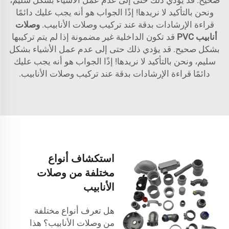
ونحن بالتأكيد لا نريدها! إذًا الجواب هو أنه يجب عليك دائمًا
قراءة الإرشادات بدقة عند تركيب وصلات الأنابيب.
وصلات
أنابيب PVC
قد تكون الداخلية غير مضمونة إذا لم يتم تركيبها
بشكل صحيح. قد يؤدي ذلك حتى إلى عدم عمل الأشياء بشكل
سليم، ونحن بالتأكيد لا نريدها! إذًا الجواب هو أنه يجب عليك
دائمًا قراءة الإرشادات بدقة عند تركيب وصلات الأنابيب.
استكشاف أنواع
مختلفة من وصلات
الأنابيب
هل تعرف أنواع مختلفة
من وصلات الأنابيب؟ هذا