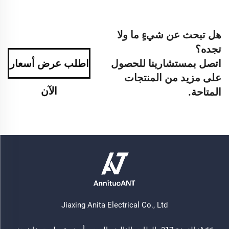
هل تبحث عن شيءٍ ما ولا
تجده؟
اتصل بمستشارينا للحصول
اطلب عرض أسعار
على مزيد من المنتجات
الآن
المتاحة.
Jiaxing Anita Electrical Co., Ltd