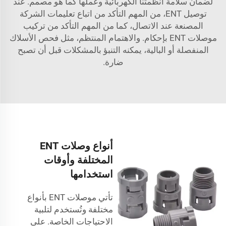
لضمان سلامة أنظمتنا الكهربائية وعملها كما هو مصمم. عند
توصيل ENT، من المهم التأكد من اتباع تعليمات الشركة
المصنعة عند الاتصال، كما من المهم التأكد من تركيب
موصلات ENT بإحكام. والاهتمام المنتظم، مثل فحص الأسلاك
المنفصلة أو البالية، يمكنه التنبؤ بالمشكلات قبل أن تصبح
ضارة.
أنواع وصلات ENT
المختلفة وأوقات
استخدامها
تأتي موصلات ENT بأنواع
مختلفة وتُستخدم لتلبية
الاحتياجات الخاصة. على