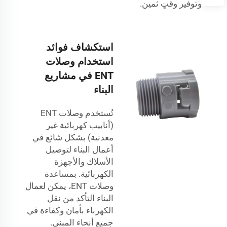
وتوفير وقتٍ ثمين.
استكشاف فوائد
استخدام وصلات
ENT في مشاريع
البناء
تُستخدم وصلات ENT
(أنابيب كهربائية غير
معدنية) بشكل شائع في
أعمال البناء لتوصيل
الأسلاك والأجهزة
الكهربائية. بمساعدة
وصلات ENT، يمكن لعمال
البناء التأكد من نقل
الكهرباء بأمان وكفاءة في
جميع أنحاء المبنى.