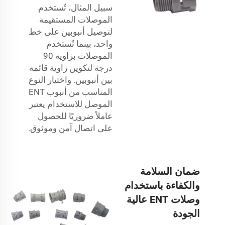
سبيل المثال، تُستخدم
الموصلات المستقيمة
لتوصيل أنبوبين على خط
واحد، بينما تُستخدم
الموصلات بزاوية 90
درجة لتكوين زاوية قائمة
بين أنبوبين. واختيار النوع
المناسب من
أنبوب ENT
الموصل للاستخدام يعتبر
عاملاً ضروريًا للحصول
على اتصال آمن وموثوق.
ضمان السلامة
والكفاءة باستخدام
وصلات ENT عالية
الجودة