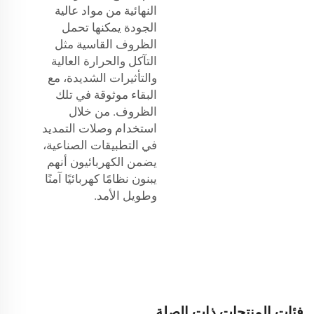
النهائية من مواد عالية
الجودة يمكنها تحمل
الظروف القاسية مثل
التآكل والحرارة العالية
والتأثيرات الشديدة، مع
البقاء موثوقة في تلك
الظروف. من خلال
استخدام وصلات التمديد
في التطبيقات الصناعية،
يضمن الكهربائيون أنهم
يبنون نظامًا كهربائيًا آمنًا
وطويل الأمد.
فئات المنتجات ذات الصلة