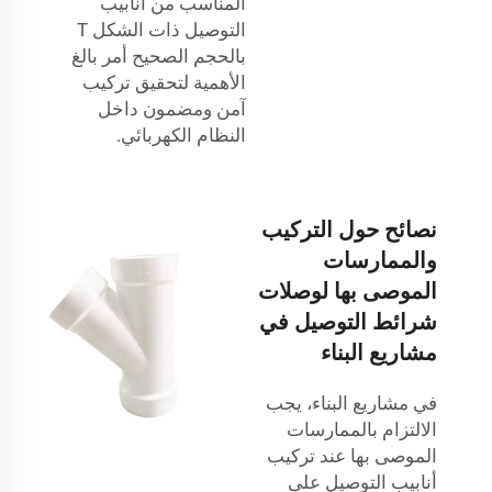
المناسب من أنابيب
التوصيل ذات الشكل T
بالحجم الصحيح أمر بالغ
الأهمية لتحقيق تركيب
آمن ومضمون داخل
النظام الكهربائي.
نصائح حول التركيب
والممارسات
الموصى بها لوصلات
شرائط التوصيل في
مشاريع البناء
في مشاريع البناء، يجب
الالتزام بالممارسات
الموصى بها عند تركيب
أنابيب التوصيل على