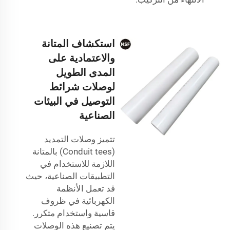
استكشاف المتانة
والاعتمادية على
المدى الطويل
لوصلات شرائط
التوصيل في البيئات
الصناعية
تتميز وصلات التمديد
(Conduit tees) بالمتانة
اللازمة للاستخدام في
التطبيقات الصناعية، حيث
قد تعمل الأنظمة
الكهربائية في ظروف
قاسية واستخدام متكرر.
يتم تصنيع هذه الوصلات