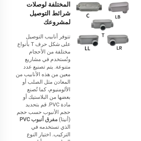
المختلفة لوصلات
شرائط التوصيل
لمشروعك
تتوفر أنابيب التوصيل
على شكل حرف T بأنواع
مختلفة من الأحجام
وتُستخدم في مشاريع
متنوعة. يتم تصنيع عدد
معين من هذه الأنابيب من
المعادن مثل الصلب أو
الألومنيوم، كما تُصنع
بعضها من البلاستيك أو
مادة PVC. قم بتحديد
حجم الأنبوب حسب حجم
(أنيتا)
مفرق أنبوب PVC
الذي تستخدمه في
التركيب. اختيار النوع