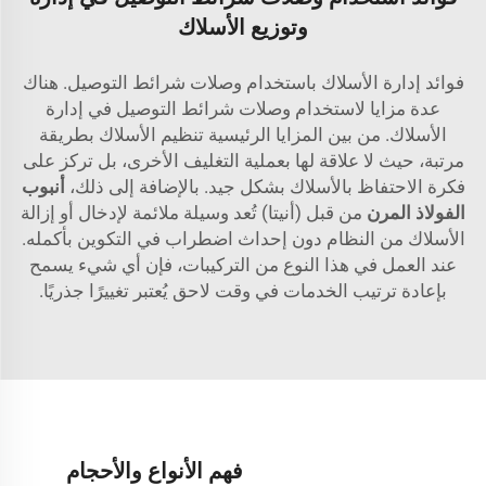
وتوزيع الأسلاك
فوائد إدارة الأسلاك باستخدام وصلات شرائط التوصيل. هناك
عدة مزايا لاستخدام وصلات شرائط التوصيل في إدارة
الأسلاك. من بين المزايا الرئيسية تنظيم الأسلاك بطريقة
مرتبة، حيث لا علاقة لها بعملية التغليف الأخرى، بل تركز على
فكرة الاحتفاظ بالأسلاك بشكل جيد. بالإضافة إلى ذلك،
أنبوب
الفولاذ المرن
من قبل
(أنيتا)
تُعد وسيلة ملائمة لإدخال أو إزالة
الأسلاك من النظام دون إحداث اضطراب في التكوين بأكمله.
عند العمل في هذا النوع من التركيبات، فإن أي شيء يسمح
بإعادة ترتيب الخدمات في وقت لاحق يُعتبر تغييرًا جذريًا.
فهم الأنواع والأحجام