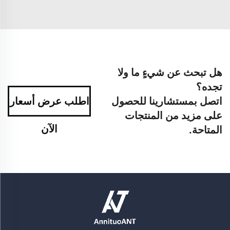
هل تبحث عن شيءٍ ما ولا
تجده؟
اتصل بمستشارينا للحصول
اطلب عرض أسعار
على مزيد من المنتجات
الآن
المتاحة.