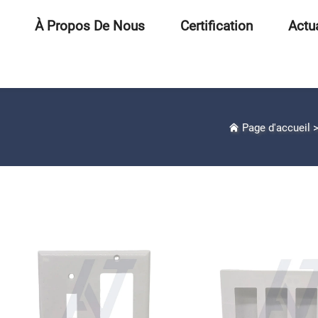
À Propos De Nous
Certification
Actua
Page d'accueil