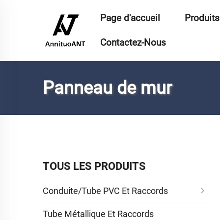
Page d'accueil
Produits
Contactez-Nous
Panneau de mur
TOUS LES PRODUITS
Conduite/Tube PVC Et Raccords
Tube Métallique Et Raccords