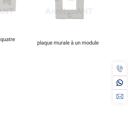
 quatre
plaque murale à un module