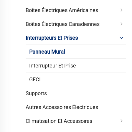
Boîtes Électriques Américaines
Boîtes Électriques Canadiennes
Interrupteurs Et Prises
Panneau Mural
Interrupteur Et Prise
GFCI
Supports
Autres Accessoires Électriques
Climatisation Et Accessoires