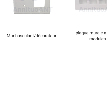
plaque murale à
Mur basculant/décorateur
modules