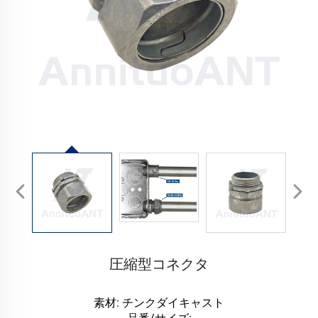
圧縮型コネクタ
素材: チンクダイキャスト