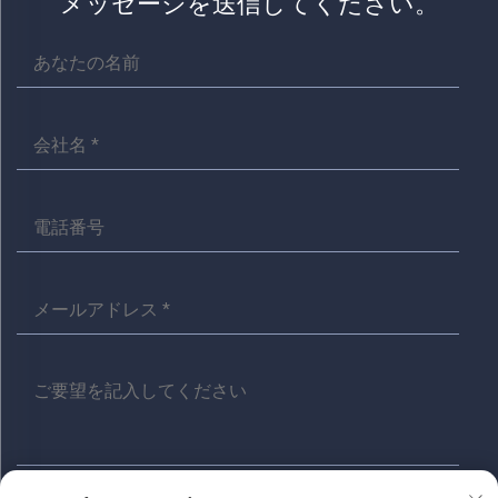
メッセージを送信してください。