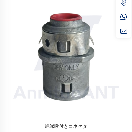
絶縁喉付きコネクタ