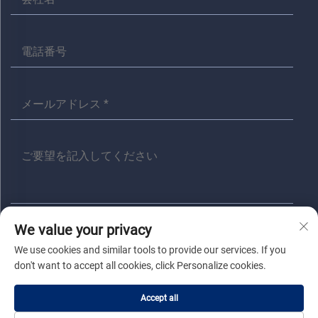
We value your privacy
送信
We use cookies and similar tools to provide our services. If you
don't want to accept all cookies, click Personalize cookies.
著作権 © 嘉興アニタ電気有限公司 すべての権利は留保されます |
プラ
Accept all
イバシーポリシー
|
ブログ