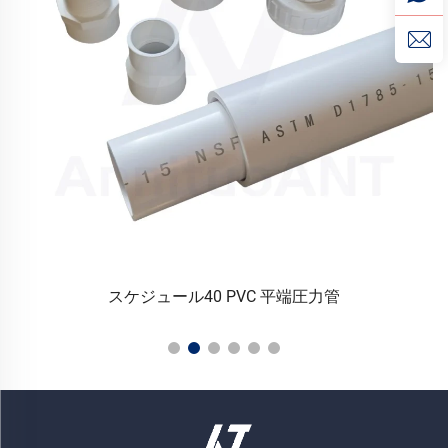
スケジュール40 PVC 平端圧力管