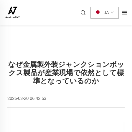
JA
なぜ金属製外装ジャンクションボッ
クス製品が産業現場で依然として標
準となっているのか
2026-03-20 06:42:53