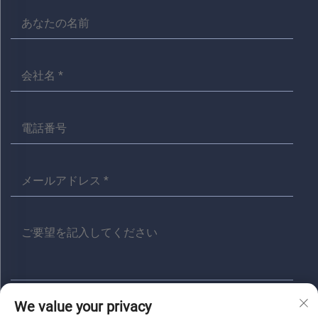
We value your privacy
送信