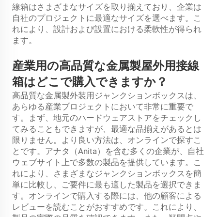
線箱はさまざまなサイズを取り揃えており、企業は
自社のプロジェクトに最適なサイズを選べます。こ
れにより、設計および設置における柔軟性が得られ
ます。
産業用の高品質な金属製屋外用接線
箱はどこで購入できますか？
高品質な金属製外装用ジャンクションボックスは、
あらゆる産業プロジェクトにおいて非常に重要で
す。まず、地元のハードウェアストアをチェックし
てみることもできますが、最適な品揃えがあるとは
限りません。より良い方法は、オンラインで探すこ
とです。アナタ（Anita）を含む多くの企業が、自社
ウェブサイト上で多数の製品を提供しています。こ
れにより、さまざまなジャンクションボックスを簡
単に比較し、ご要件に最も適した製品を選択できま
す。オンラインで購入する際には、他の顧客による
レビューを読むことがおすすめです。これにより、