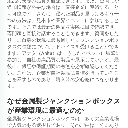
製品の実際の品質を確認できます。また、疑問点や
追加情報が必要な場合は、直接企業に連絡すること
も可能です。さらに、優れた製品を見つけるもう一
つの方法は、見本市や業界イベントに参加すること
です。そこでは最新の製品を実際に目で確認でき、
専門家と直接対話することもできます。質問をした
り、ご自身の状況に最も適したジャンクションボッ
クスの種類についてアドバイスを受けることができ
ます。アナタ（Anita）はこうしたイベントに頻繁に
参加し、自社の高品質な製品を展示しています。最
後に、保証や保証期間の有無を必ず確認してくださ
い。これは、企業が自社製品に自信を持っているこ
とを示すものであり、購入時の安心感につながりま
す。
なぜ金属製ジャンクションボックス
が産業環境に最適なのか
金属製ジャンクションボックスは、多くの産業現場
で人気のある選択肢であり、その理由は十分にあり