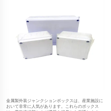
金属製外装ジャンクションボックスは、産業施設に
おいて非常に人気があります。これらのボックス