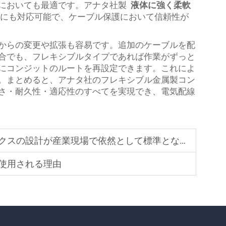
においても最適です。アナタ社製
液体に強く柔軟
にも対応可能で、ケーブル保護において信頼性が
からの変更や拡張も容易です。追加のケーブルを配
合でも、フレキシブルタイプであれば作業がずっと
にコンジットのルートを再設定できます。これによ
。まとめると、アナタ社のフレキシブル金属製コン
さ・耐久性・適応性のすべてを実現でき、電気配線
の設計が産業現場で依然として標準となっているのか
使用される理由