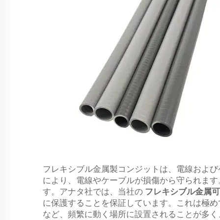
フレキシブル金属製コンジットは、電線および
により、電線やケーブルが損傷から守られます
す。アナタ社では、当社の
フレキシブル金属
に保護することを保証しています。これは極め
など、頻繁に動く場所に設置されることが多く