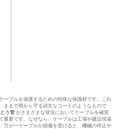
ケーブルを保護するための特殊な保護材です。これ
。まるで雨から守る頑丈なコートのようなもので
可とう管
がさまざまな状況においてケーブルを確実
て重要です。なぜなら、ケーブルは工場や建設現場
、万が一ケーブルが損傷を受けると、機械の停止や