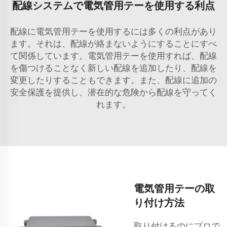
配線システムで電気管用テーを使用する利点
配線に電気管用テーを使用するには多くの利点があり
ます。それは、配線が絡まないようにすることにすべ
て関係しています。電気管用テーを使用すれば、配線
を傷つけることなく新しい配線を追加したり、配線を
変更したりすることもできます。また、配線に追加の
安全保護を提供し、潜在的な危険から配線を守ってく
れます。
電気管用テーの取
り付け方法
取り付けるのにプロで