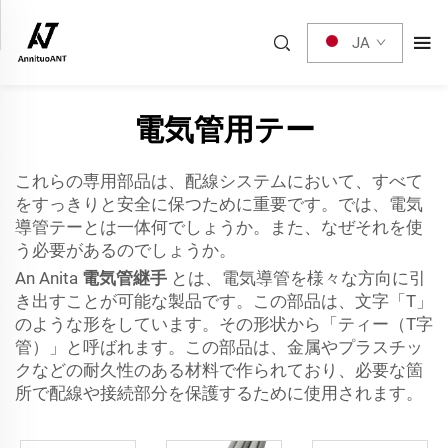
JA
電気管用テー
これらの専用部品は、配線システムにおいて、すべて
をすっきりと安全に保つために重要です。では、電気
導管テーとは一体何でしょうか。また、なぜそれを使
う必要があるのでしょうか。
An Anita
電気管継手
とは、電気導管を様々な方向に引
き出すことが可能な製品です。この部品は、文字「T」
のような形をしています。その形状から「ティー（T字
管）」と呼ばれます。この部品は、金属やプラスチッ
クなどの耐久性のある材料で作られており、必要な箇
所で配線や接続部分を保護するために使用されます。