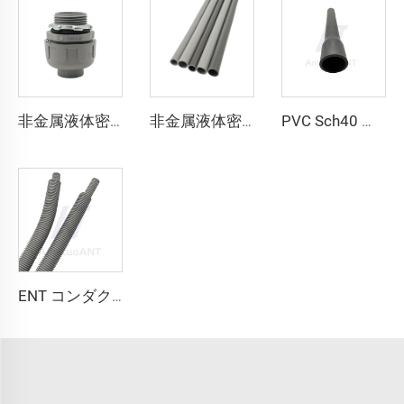
非金属液体密閉コンダクト ストレート
非金属液体密閉コンダクト
PVC Sch40 コンダクト
ENT コンダクト