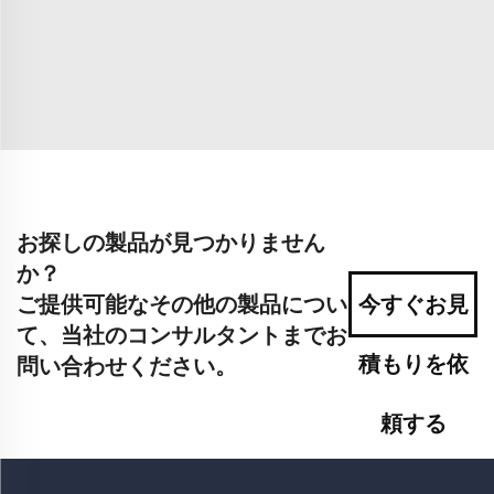
お探しの製品が見つかりません
か？
ご提供可能なその他の製品につい
今すぐお見
て、当社のコンサルタントまでお
積もりを依
問い合わせください。
頼する