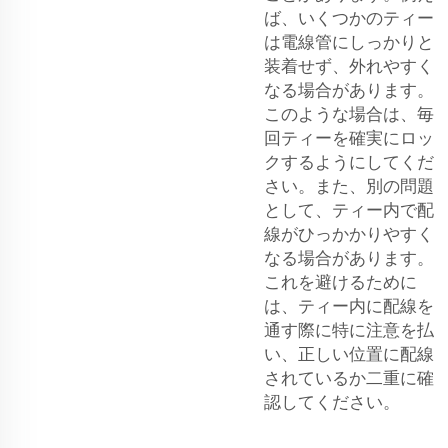
ば、いくつかのティー
は電線管にしっかりと
装着せず、外れやすく
なる場合があります。
このような場合は、毎
回ティーを確実にロッ
クするようにしてくだ
さい。また、別の問題
として、ティー内で配
線がひっかかりやすく
なる場合があります。
これを避けるために
は、ティー内に配線を
通す際に特に注意を払
い、正しい位置に配線
されているか二重に確
認してください。