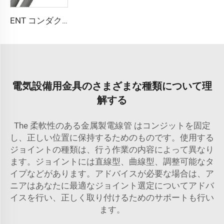
ENT コンダクト
電気設備用金具のさまざまな種類について理
解する
The
柔軟性のある金属製電線管
はコンジットを固定
し、正しい位置に保持するためのものです。使用する
ジョイントの種類は、行う作業の内容によって異なり
ます。ジョイントには直線型、曲線型、調整可能なタ
イプなどがあります。アドバイスが必要な場合は、ア
ニアはあなたに最適なジョイント選定についてアドバ
イスを行い、正しく取り付けるためのサポートも行い
ます。