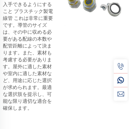
入手できるようにする
こと
プラスチック製電
線管
これは非常に重要
です。導管のサイズ
は、その中に収める必
要がある配線の本数や
配管距離によって決ま
ります。また、素材も
考慮する必要がありま
す。屋外に適した素材
や室内に適した素材な
ど、用途に応じた選択
が求められます。最適
な選択肢を提示し、可
能な限り適切な適合を
確保します。