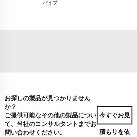
パイプ
お探しの製品が見つかりません
か？
ご提供可能なその他の製品につい
今すぐお見
て、当社のコンサルタントまでお
積もりを依
問い合わせください。