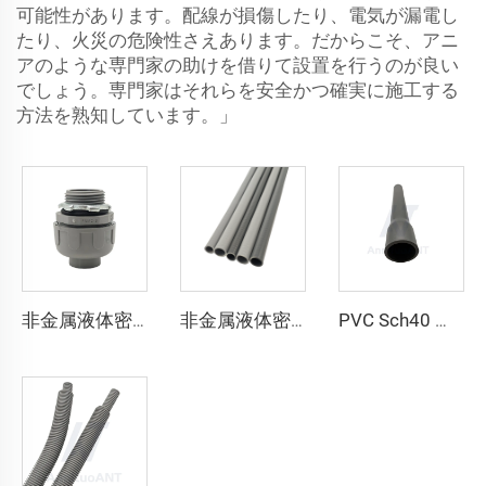
可能性があります。配線が損傷したり、電気が漏電し
たり、火災の危険性さえあります。だからこそ、アニ
アのような専門家の助けを借りて設置を行うのが良い
でしょう。専門家はそれらを安全かつ確実に施工する
方法を熟知しています。」
非金属液体密閉コンダクト ストレート
非金属液体密閉コンダクト
PVC Sch40 コンダクト