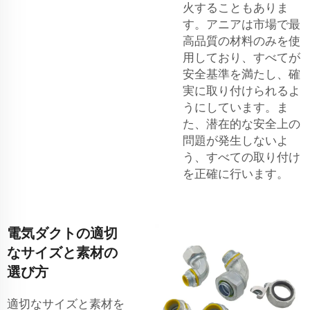
火することもありま
す。アニアは市場で最
高品質の材料のみを使
用しており、すべてが
安全基準を満たし、確
実に取り付けられるよ
うにしています。ま
た、潜在的な安全上の
問題が発生しないよ
う、すべての取り付け
を正確に行います。
電気ダクトの適切
なサイズと素材の
選び方
適切なサイズと素材を