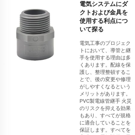
電気システムにダ
クトおよび金具を
使用する利点につ
いて探る
電気工事のプロジェク
トにおいて、導管と継
手を使用する理由は多
くあります。配線を保
護し、整理整頓するこ
とで、後の変更や修理
がしやすくなるという
メリットがあります。
PVC製電線管継手
火災
のリスクを抑える効果
もあり、すべてが規格
に適合していることを
保証します。すべてを