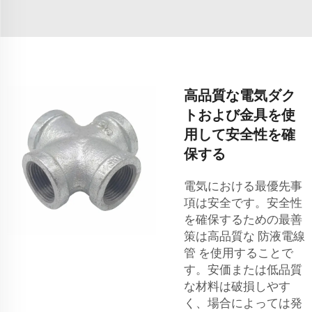
高品質な電気ダク
トおよび金具を使
用して安全性を確
保する
電気における最優先事
項は安全です。安全性
を確保するための最善
策は高品質な
防液電線
管
を使用することで
す。安価または低品質
な材料は破損しやす
く、場合によっては発