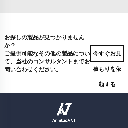
お探しの製品が見つかりません
か？
ご提供可能なその他の製品につい
今すぐお見
て、当社のコンサルタントまでお
積もりを依
問い合わせください。
頼する