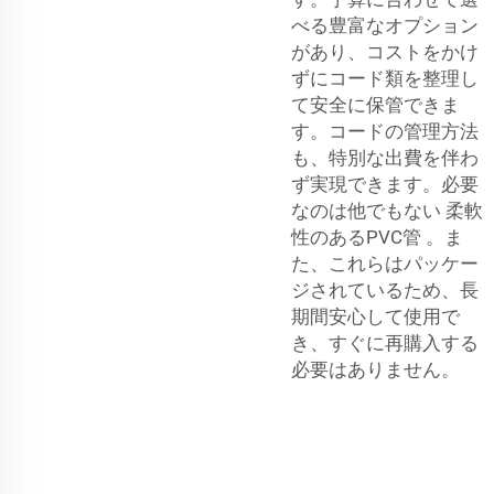
べる豊富なオプション
があり、コストをかけ
ずにコード類を整理し
て安全に保管できま
す。コードの管理方法
も、特別な出費を伴わ
ず実現できます。必要
なのは他でもない
柔軟
性のあるPVC管
。ま
た、これらはパッケー
ジされているため、長
期間安心して使用で
き、すぐに再購入する
必要はありません。