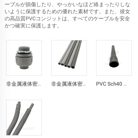
ーブルが損傷したり、やっかいなほど絡まったりしな
いように保護するための優れた素材です。また、彼女
の高品質PVCコンジットは、すべてのケーブルを安全
かつ確実に保護します。
非金属液体密閉コンダクト ストレート
非金属液体密閉コンダクト
PVC Sch40 コンダクト