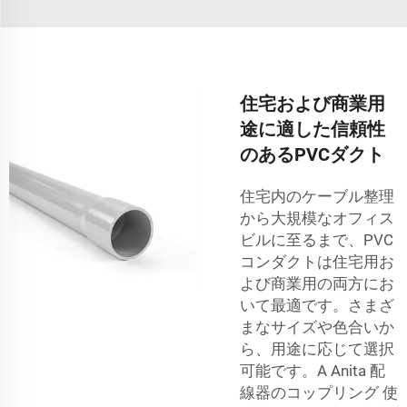
住宅および商業用
途に適した信頼性
のあるPVCダクト
住宅内のケーブル整理
から大規模なオフィス
ビルに至るまで、PVC
コンダクトは住宅用お
よび商業用の両方にお
いて最適です。さまざ
まなサイズや色合いか
ら、用途に応じて選択
可能です。A Anita
配
線器のコップリング
使