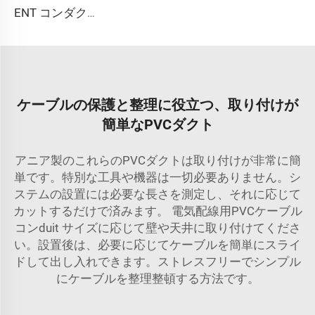
ENT コンダクト
ケーブルの保護と整理に役立つ、取り付けが
簡単なPVCダクト
アニア製のこれらのPVCダクトは取り付けが非常に簡
単です。特別な工具や機器は一切必要ありません。シ
ステムの設置には必要な長さを測定し、それに応じて
カットするだけで済みます。
電気配線用PVCケーブル
コンduit
サイズに応じて壁や天井に取り付けてくださ
い。設置後は、必要に応じてケーブルを簡単にスライ
ドして出し入れできます。ストレスフリーでシンプル
にケーブルを整理整頓する方法です。